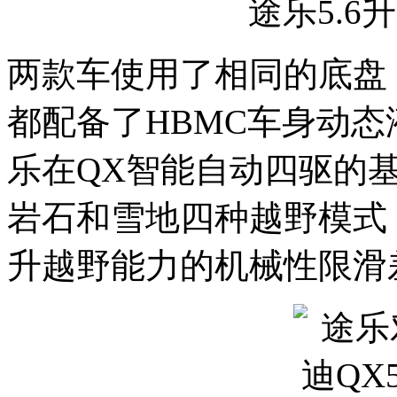
途乐5.6
两款车使用了相同的底盘
都配备了HBMC车身动
乐在QX智能自动四驱的
岩石和雪地四种越野模式
升越野能力的机械性限滑