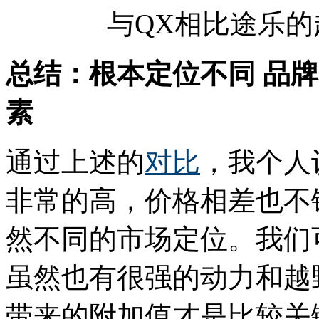
与QX相比途乐
总结：根本定位不同 品
素
通过上述的
对比
，我个人
非常的高，价格相差也不
然不同的市场定位。我们
虽然也有很强的动力和越
带来的附加值才是比较关