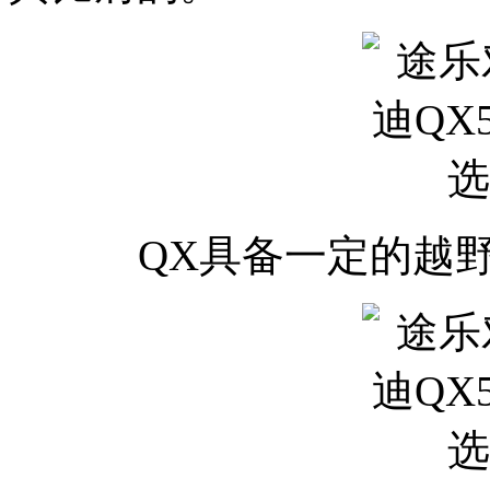
QX具备一定的越