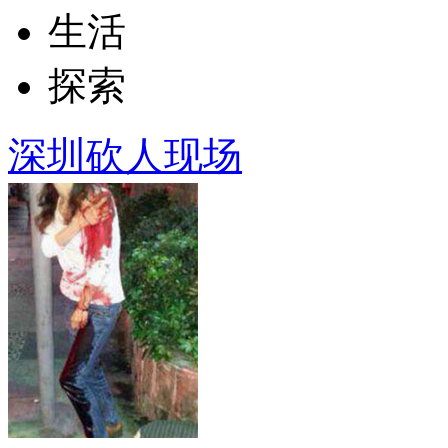
生活
探索
深圳砍人现场