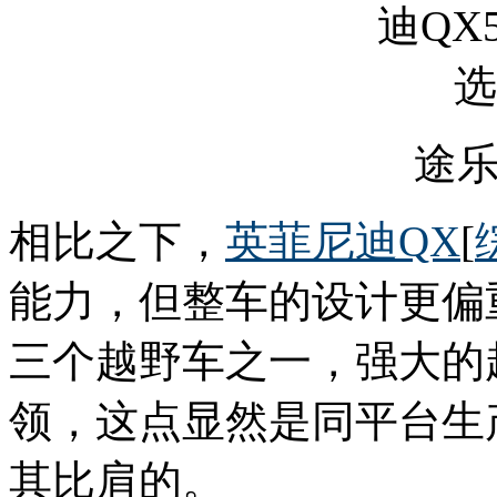
途
相比之下，
英菲尼迪QX
[
能力，但整车的设计更偏
三个越野车之一，强大的
领，这点显然是同平台生
其比肩的。