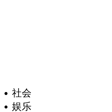
社会
娱乐