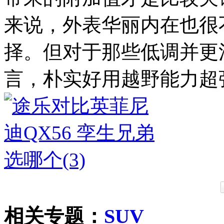
来说，外表华丽内在也很
择。但对于那些低调并更
言，朴实好用越野能力超
相关专题：
SUV