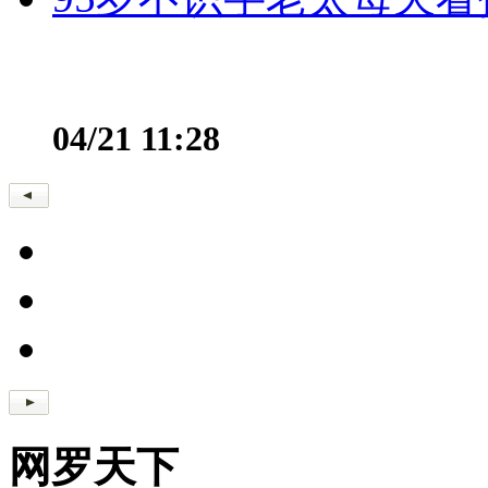
04/21 11:28
网罗天下