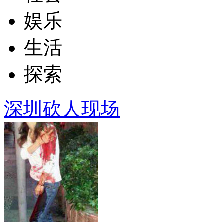
娱乐
生活
探索
深圳砍人现场