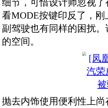
细节，可惜设计师忽视了
看MODE按键印反了，
副驾驶也有同样的困扰。
的空间。
抛去内饰使用便利性上尚