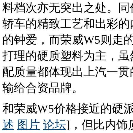
料档次亦无突出之处。同
轿车的精致工艺和出彩的
的钟爱，而荣威W5则走
打理的硬质塑料为主，虽
配质量都体现出上汽一贯
输给合资品牌。
和荣威W5价格接近的硬派
述
图片
论坛
]，但比内饰