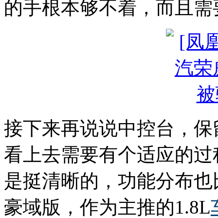
的手根本够不着，而且需
接下来再说说中控台，保
看上去需要有个适应的过
是挺清晰的，功能分布也比
豪域版，作为主推的1.8L