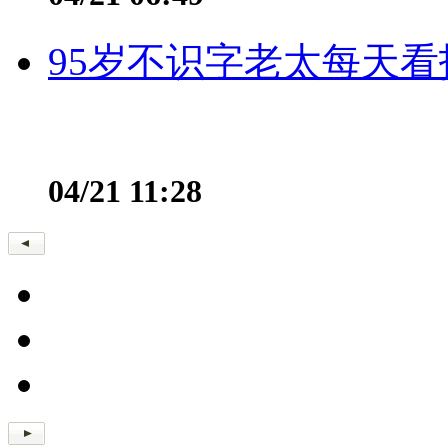
95岁不识字老太每天看
04/21 11:28