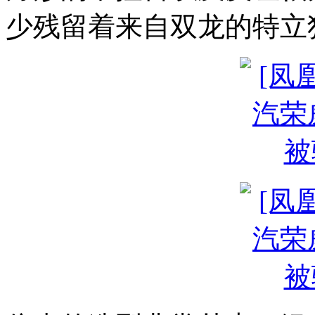
少残留着来自双龙的特立