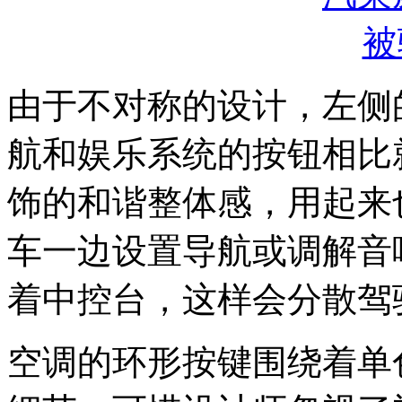
由于不对称的设计，左侧
航和娱乐系统的按钮相比
饰的和谐整体感，用起来
车一边设置导航或调解音
着中控台，这样会分散驾
空调的环形按键围绕着单