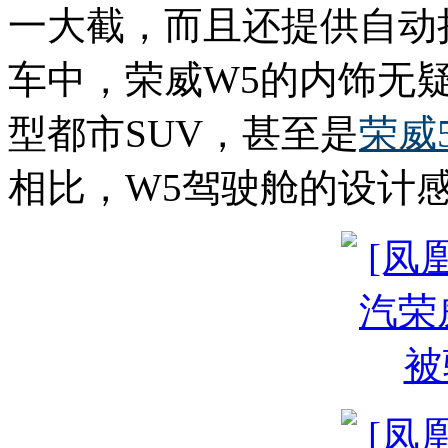
一大截，而且还提供自动
车中，荣威W5的内饰无
型都市SUV，甚至是
荣威5
相比，W5驾驶舱的设计