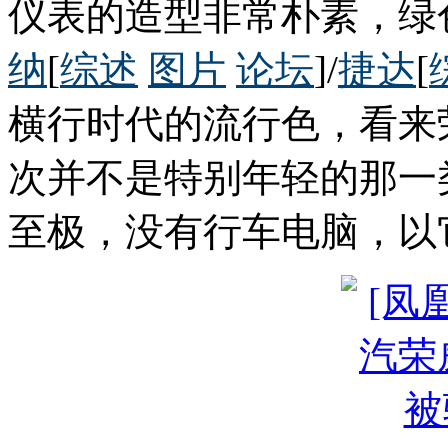
仪表的造型非常朴素，绿
纳
[
综述
图片
论坛
]/
捷达
[
横行时代的流行色，看来
次并不是特别年轻的那一
至极，没有行车电脑，以