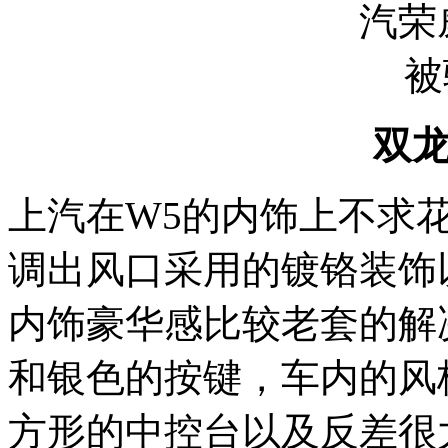
双
上汽在W5的内饰上不求
调出风口采用的镀铬装饰
内饰豪华感比较老套的解
和银色的按键，车内的风
方形的中控台以及反差很