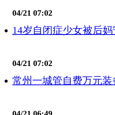
04/21 07:02
14岁自闭症少女被后妈
04/21 07:02
常州一城管自费万元装备
04/21 06:49