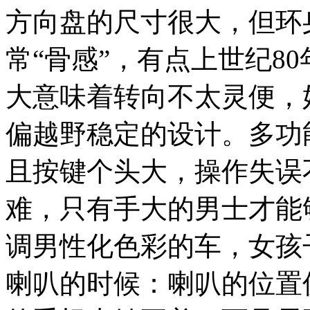
方向盘的尺寸很大，但环
常“骨感”，有点上世纪8
大意味着转向不太灵便，
偏越野稳定的设计。多功
且按键个头大，操作失误
难，只有手大的男士才能
调男性化色彩的车，女孩
喇叭的时候：喇叭的位置