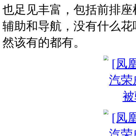
也足见丰富，包括前排座
辅助和导航，没有什么花
然该有的都有。