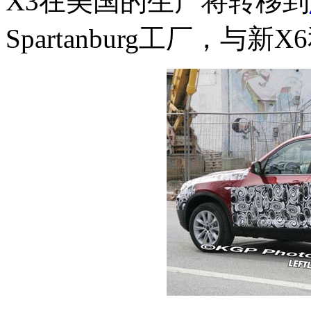
X3在美国的生产将转移到
Spartanburg工厂，与新