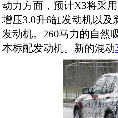
动力方面，预计X3将采用来自
增压3.0升6缸发动机以及
发动机。260马力的自然吸
本标配发动机。新的混动