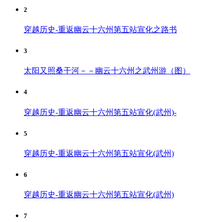
2
穿越历史-重返幽云十六州第五站宣化之路书
3
太阳又照桑干河－－幽云十六州之武州游（图）
4
穿越历史-重返幽云十六州第五站宣化(武州)-
5
穿越历史-重返幽云十六州第五站宣化(武州)
6
穿越历史-重返幽云十六州第五站宣化(武州)
7