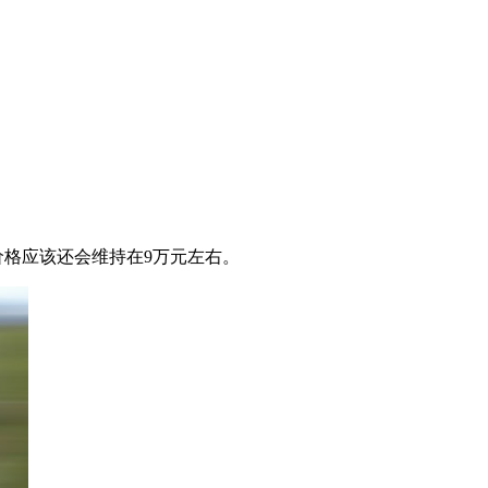
价格应该还会维持在9万元左右。