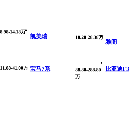
8.98-14.18万
凯美瑞
18.28-28.38万
雅阁
11.88-41.00万
宝马7系
比亚迪F3
88.80-288.80
万