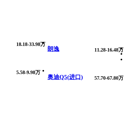
18.18-33.98万
朗逸
11.28-16.48万
5.58-9.98万
奥迪Q5(进口)
57.70-67.80万