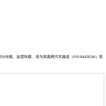
。如需转载，请与凤凰网汽车频道（010-84458246）联