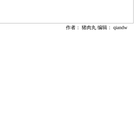
作者： 猪肉丸 编辑： qiandw