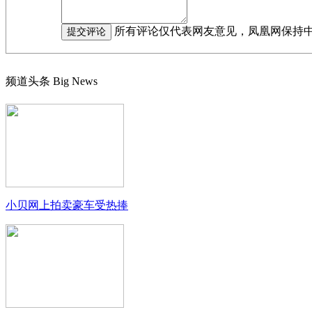
所有评论仅代表网友意见，凤凰网保持
频道头条
Big News
小贝网上拍卖豪车受热捧