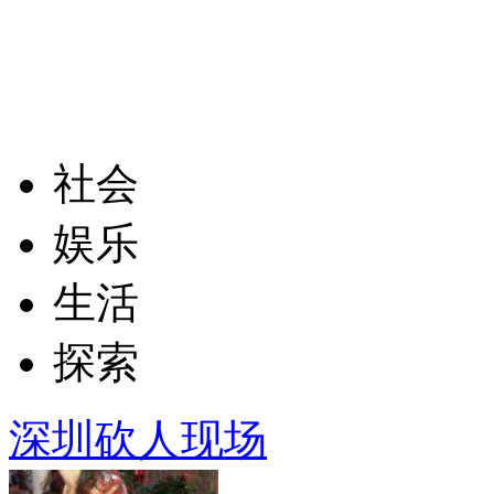
社会
娱乐
生活
探索
深圳砍人现场