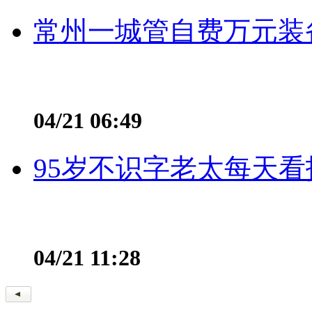
常州一城管自费万元装备
04/21 06:49
95岁不识字老太每天看
04/21 11:28