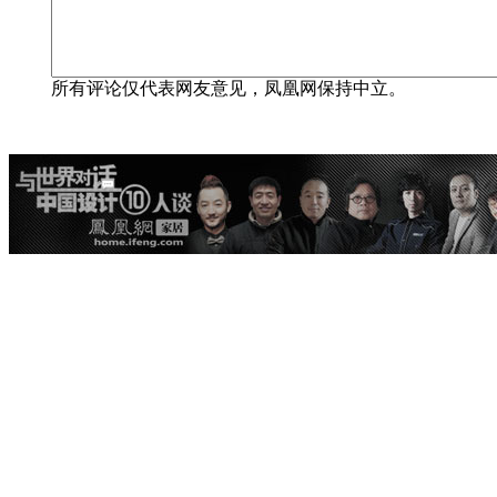
所有评论仅代表网友意见，凤凰网保持中立。