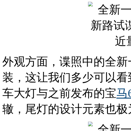
外观方面，谍照中的全新
装，这让我们多少可以看
车大灯与之前发布的宝
马
辙，尾灯的设计元素也极