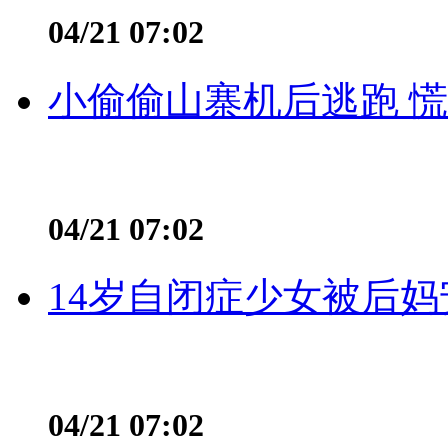
04/21 07:02
小偷偷山寨机后逃跑 慌不
04/21 07:02
14岁自闭症少女被后妈
04/21 07:02