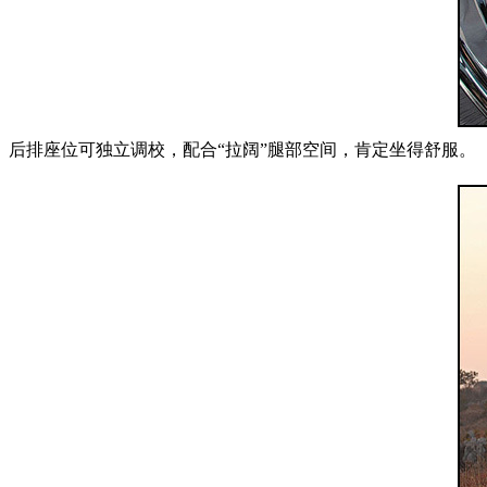
后排座位可独立调校，配合“拉阔”腿部空间，肯定坐得舒服。