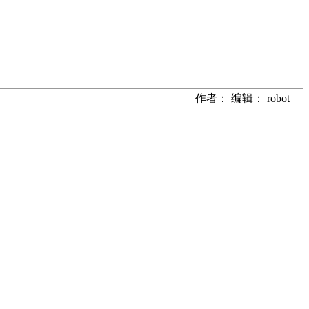
作者： 编辑： robot