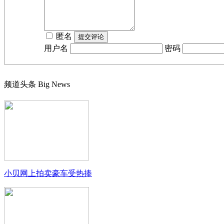
匿名
用户名
密码
频道头条
Big News
小贝网上拍卖豪车受热捧