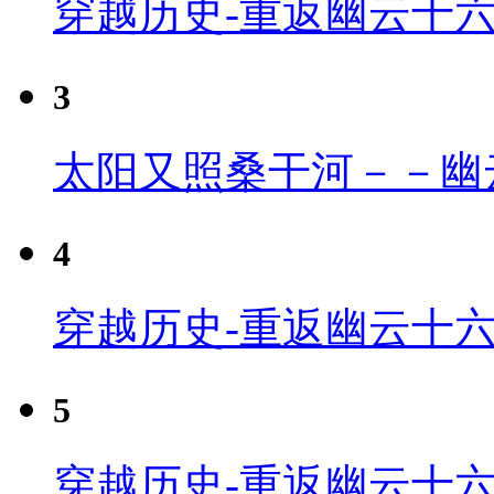
穿越历史-重返幽云十
3
太阳又照桑干河－－幽
4
穿越历史-重返幽云十六
5
穿越历史-重返幽云十六