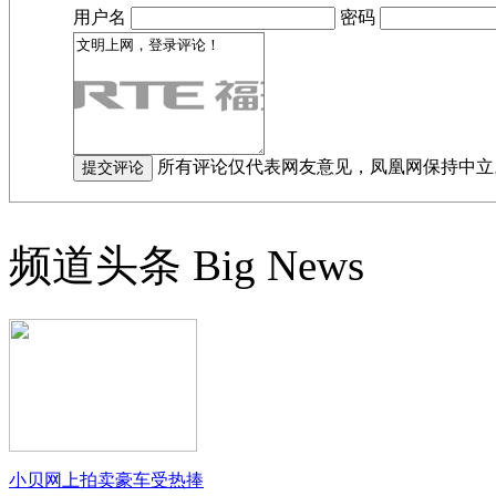
用户名
密码
所有评论仅代表网友意见，凤凰网保持中立
频道头条
Big News
小贝网上拍卖豪车受热捧