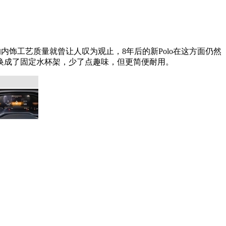
内饰工艺质量就曾让人叹为观止，8年后的新Polo在这方面仍然
换成了固定水杯架，少了点趣味，但更简便耐用。