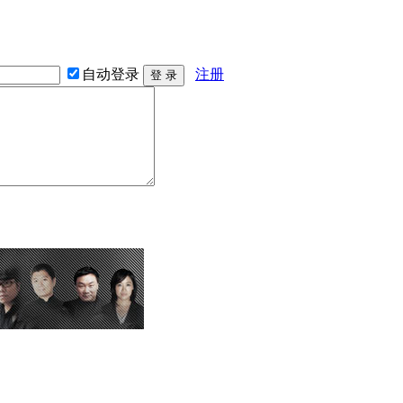
自动登录
注册