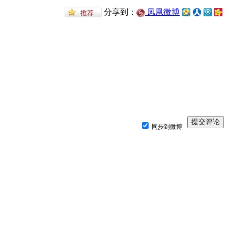
分享到：
凤凰微博
同步到微博