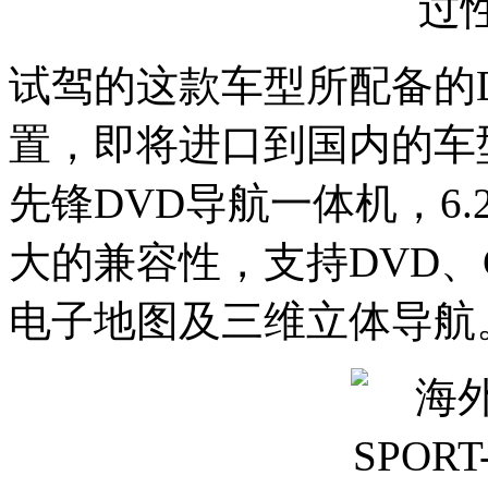
试驾的这款车型所配备的
置，即将进口到国内的车
先锋DVD导航一体机，6.
大的兼容性，支持DVD、CD
电子地图及三维立体导航