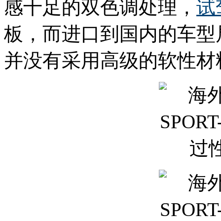
感十足的双色调处理，
试
板，而进口到国内的车型
并没有采用高级的软性材