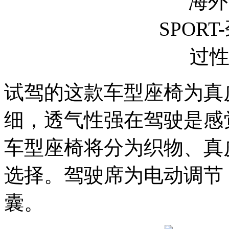
试驾的这款车型座椅为真
细，透气性强在驾驶是感
车型座椅将分为织物、真
选择。驾驶席为电动调节
囊。