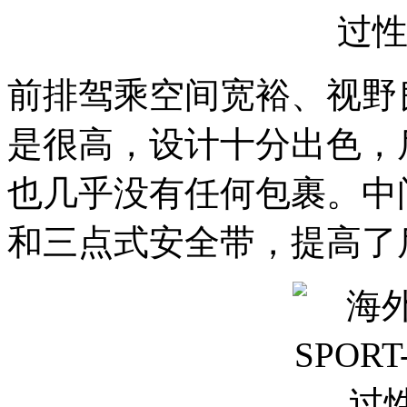
前排驾乘空间宽裕、视野
是很高，设计十分出色，
也几乎没有任何包裹。中
和三点式安全带，提高了