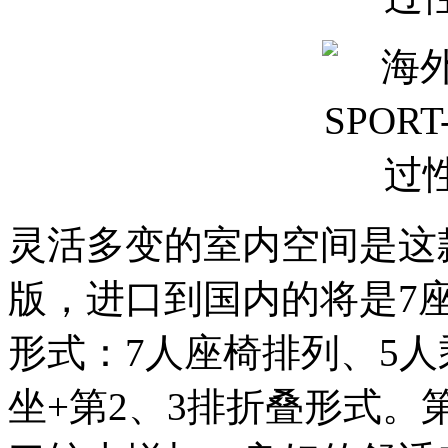
灵活多变的室内空间是这
版，进口到国内的将是7
形式：7人座椅排列、5人
坐+第2、3排折叠形式