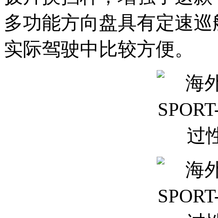
多功能方向盘具有定速巡
实际驾驶中比较方便。