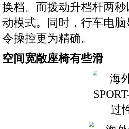
换档。而拨动升档杆两秒
动模式。同时，行车电脑
令操控更为精确。
空间宽敞座椅有些滑