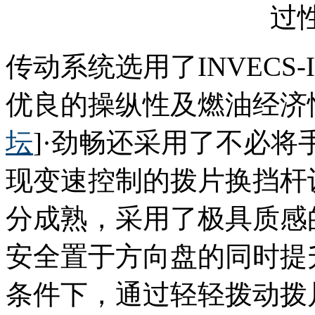
传动系统选用了INVECS-
优良的操纵性及燃油经济
坛
]·劲畅还采用了不必
现变速控制的拨片换挡杆
分成熟，采用了极具质感
安全置于方向盘的同时提
条件下，通过轻轻拨动拨