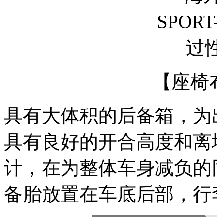
【座椅
具有大体积的后备箱，为
具有良好的开合高度和离
计，在为整体车身减负的
备胎放置在车底后部，行