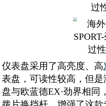
仪表盘采用了高亮度、高
表盘，可读性较高，但是
盘与欧蓝德EX·劲界相
拨片换挡杆，增强了这款