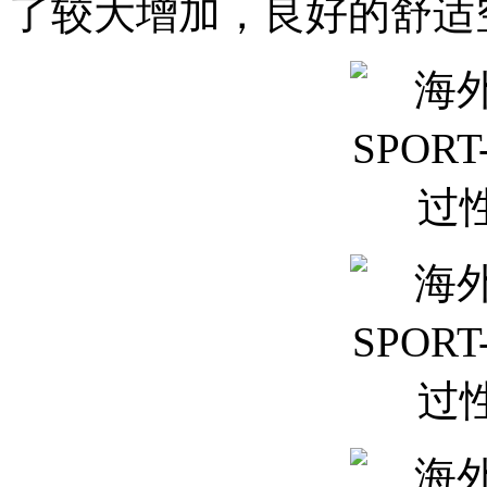
了较大增加，良好的舒适