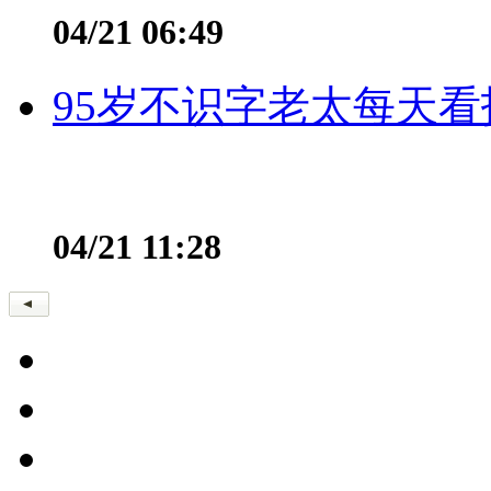
04/21 06:49
95岁不识字老太每天看
04/21 11:28