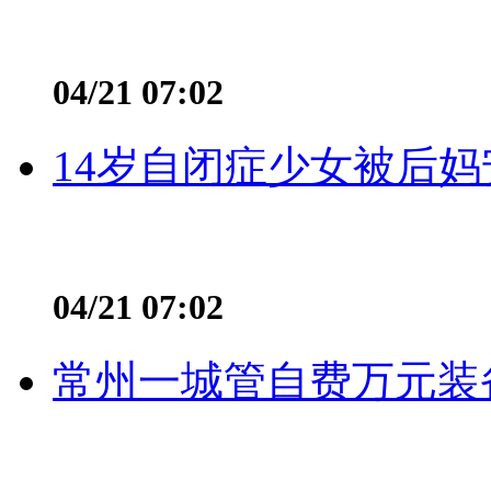
04/21 07:02
14岁自闭症少女被后妈
04/21 07:02
常州一城管自费万元装备