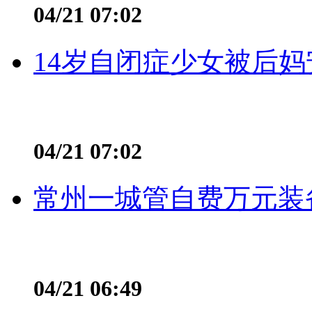
04/21 07:02
14岁自闭症少女被后妈
04/21 07:02
常州一城管自费万元装备
04/21 06:49