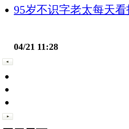
95岁不识字老太每天看
04/21 11:28