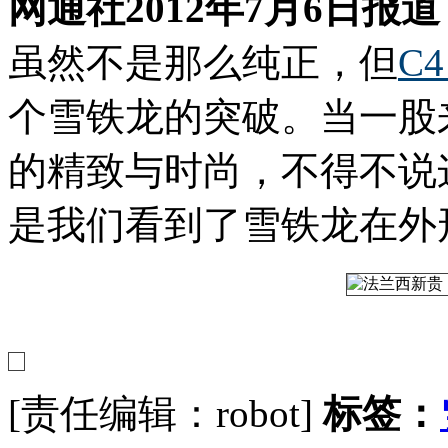
网通社2012年7月6日报
虽然不是那么纯正，但
C4
个雪铁龙的突破。当一股
的精致与时尚，不得不说
是我们看到了雪铁龙在外
[责任编辑：robot]
标签：