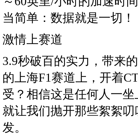
～60英里/小时的加速时
当简单：数据就是一切！
激情上赛道
3.9秒破百的实力，带来
的上海F1赛道上，开着C
受？相信这是任何人一坐
就让我们抛开那些絮絮叨
发。