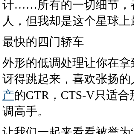
计……所有的一切细节，
人，但我却是这个星球上
最快的四门轿车
外形的低调处理让你在拿到
讶得跳起来，喜欢张扬的
产
的GTR，CTS-V只
调高手。
让我们一起来看看被誉为“