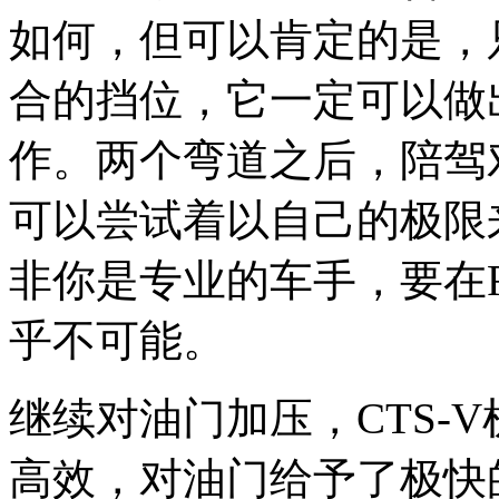
如何，但可以肯定的是，
合的挡位，它一定可以做
作。两个弯道之后，陪驾
可以尝试着以自己的极限来
非你是专业的车手，要在F
乎不可能。
继续对油门加压，CTS-
高效，对油门给予了极快