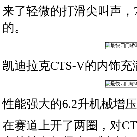
来了轻微的打滑尖叫声，7
的。
凯迪拉克CTS-V的内饰
性能强大的6.2升机械增
在赛道上开了两圈，对CT