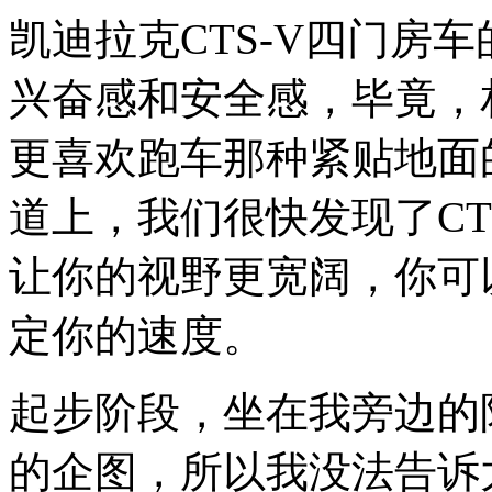
凯迪拉克CTS-V四门房
兴奋感和安全感，毕竟，
更喜欢跑车那种紧贴地面
道上，我们很快发现了CT
让你的视野更宽阔，你可
定你的速度。
起步阶段，坐在我旁边的
的企图，所以我没法告诉大家