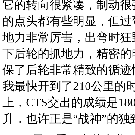
它的转向很紧凑，制动很
的点头都有些明显，但过
地力非常厉害，出弯时狂
下后轮的抓地力，精密的
保了后轮非常精致的循迹
我最快开到了210公里
上，CTS交出的成绩是18
升，也许正是“战神”的独