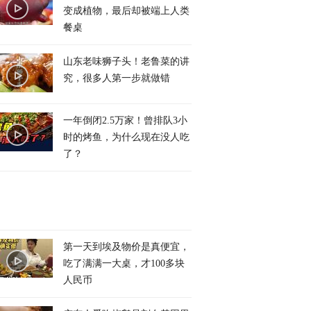
变成植物，最后却被端上人类
餐桌
山东老味狮子头！老鲁菜的讲
究，很多人第一步就做错
一年倒闭2.5万家！曾排队3小
时的烤鱼，为什么现在没人吃
了？
第一天到埃及物价是真便宜，
吃了满满一大桌，才100多块
人民币