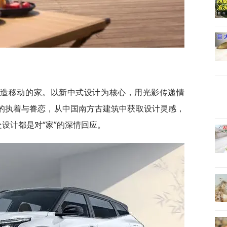
打造移动的家。以新中式设计为核心，用光影传递情
”的执着与眷恋，从中国南方古建筑中获取设计灵感，
处设计都是对“家”的深情回应。​