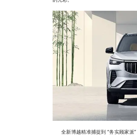
全新博越精准捕捉到 “务实顾家派”