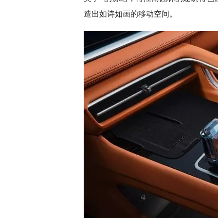
造出如诗如画的移动空间。​