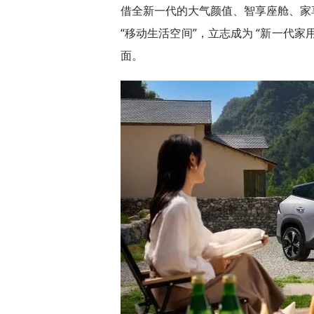
借全新一代的大气颜值、智享座舱、家
“移动生活空间”，立志成为 “新一代家
面。​