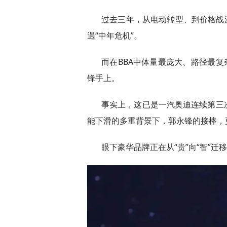
过去三年，从电动转型、到价格战
遇“中年危机”。
而在BBA中体量最庞大、路径最复
锋手上。
事实上，这已是一汽奥迪连续第三
能下滑的多重背景下，郭永锋的接棒，
眼下豪华品牌正在从“贵”向“智”迁移