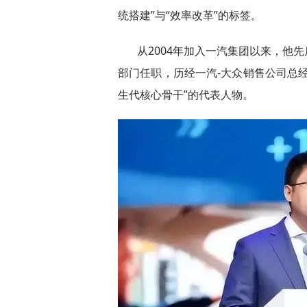
统搭建”与“效率改革”的标签。
从2004年加入一汽集团以来，他
部门任职，历经一汽-大众销售公司总
生代核心骨干”的代表人物。