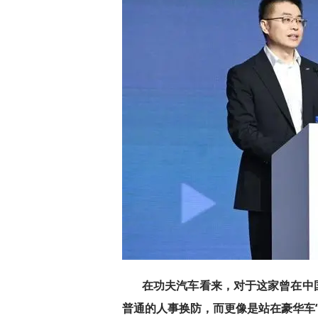
在功夫汽车看来，对于这家曾在中
普通的人事换防，而更像是站在豪华车