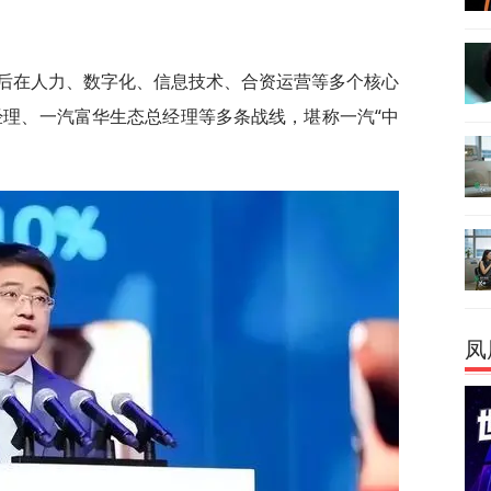
先后在人力、数字化、信息技术、合资运营等多个核心
经理、一汽富华生态总经理等多条战线，堪称一汽“中
凤