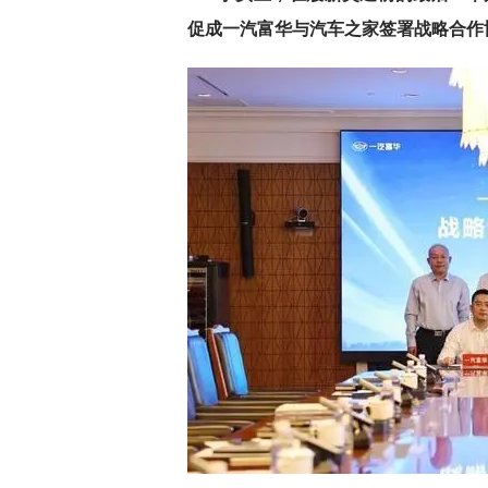
促成一汽富华与汽车之家签署战略合作