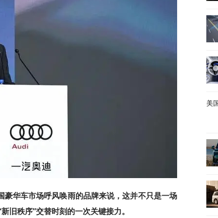
美国
国豪华车市场呼风唤雨的品牌来说，这并不只是一场
“新旧秩序”交替时刻的一次关键接力。