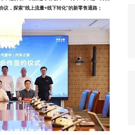
协议，探索“线上流量+线下转化”的新零售通路；