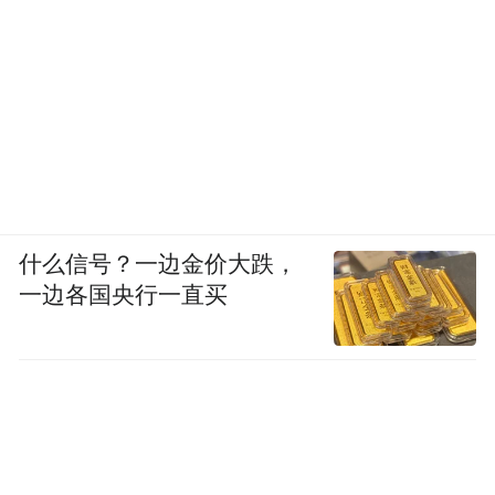
什么信号？一边金价大跌，
一边各国央行一直买