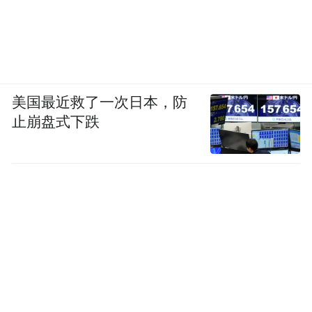
美国最近救了一次日本，防
止崩盘式下跌