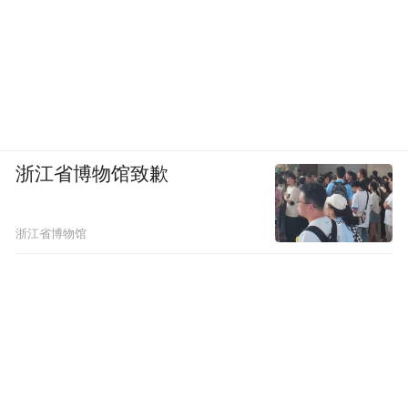
浙江省博物馆致歉
浙江省博物馆