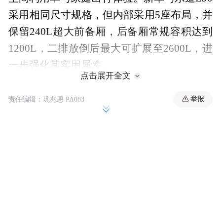
采用相同尺寸规格，但内部采用5座布局，并
保留240L超大前备厢，后备厢常规容积达到
1200L，二排放倒后最大可扩展至2600L，进
一步强化其实用属性。
点击展开全文
举报
责任编辑：巩兆恩 PA083