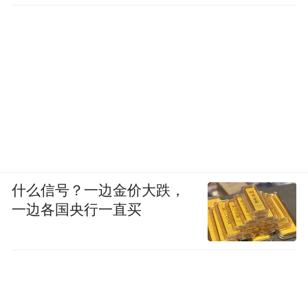
什么信号？一边金价大跌，
一边各国央行一直买