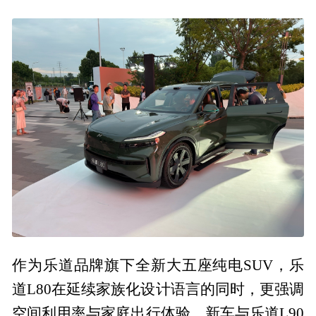
作为乐道品牌旗下全新大五座纯电SUV，乐
道L80在延续家族化设计语言的同时，更强调
空间利用率与家庭出行体验。新车与乐道L90