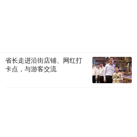
省长走进沿街店铺、网红打
卡点，与游客交流