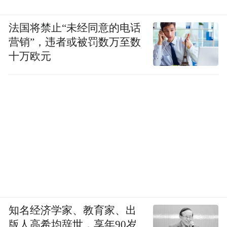
法国将禁止“未经同意的电话
营销”，违者或被罚数万至数
十万欧元
知名经济学家、教育家、出
版人高希均辞世，享年90岁