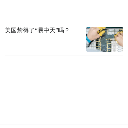
美国禁得了“易中天”吗？