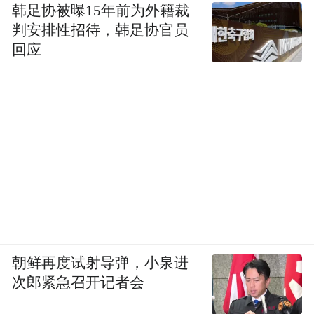
韩足协被曝15年前为外籍裁
判安排性招待，韩足协官员
回应
朝鲜再度试射导弹，小泉进
次郎紧急召开记者会