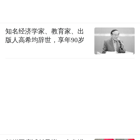
知名经济学家、教育家、出
版人高希均辞世，享年90岁