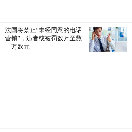
法国将禁止“未经同意的电话
营销”，违者或被罚数万至数
十万欧元
舒适配置方面，新车全车四个座椅均支持加
热、通风以及按摩功能，其中座椅加热覆盖
肩部与侧翼区域，通风则采用靠背吸风、坐
垫吹风方案。按摩功能支持8点式布局，并提
供多种力度与模式选择。