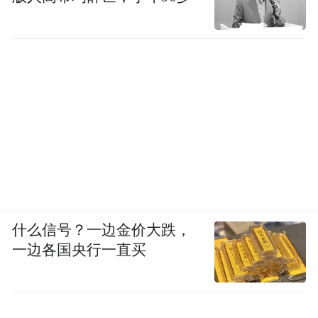
什么信号？一边金价大跌，
一边各国央行一直买