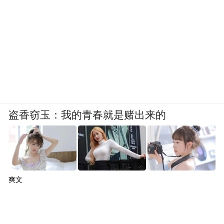
盗香窃玉：我的青春就是赌出来的
爽文