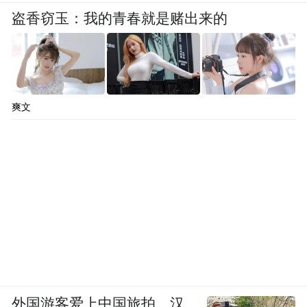
盗香窃玉：我的青春就是赌出来的
爽文
外国游客爱上中国旅拍、汉