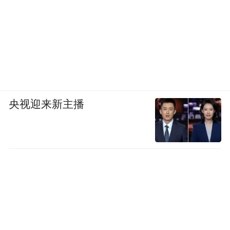
央视迎来新主播