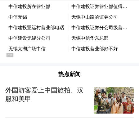
热点新闻
外国游客爱上中国旅拍、汉
服和美甲