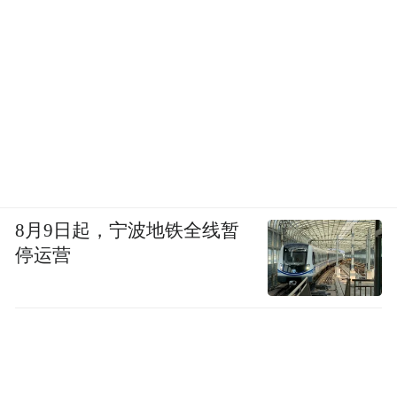
8月9日起，宁波地铁全线暂
停运营