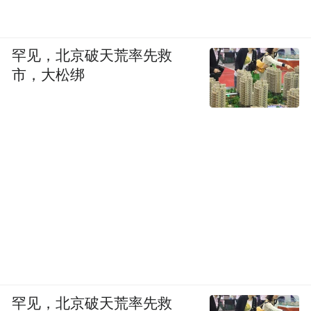
罕见，北京破天荒率先救
市，大松绑
罕见，北京破天荒率先救