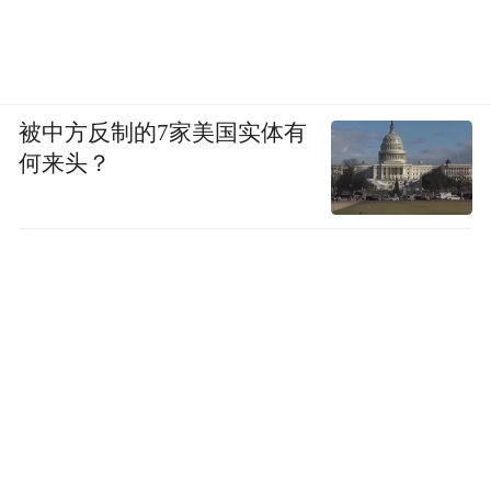
被中方反制的7家美国实体有
何来头？