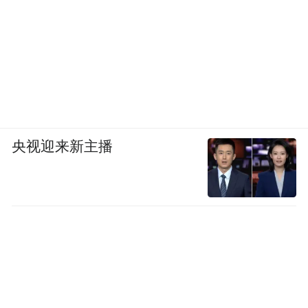
央视迎来新主播