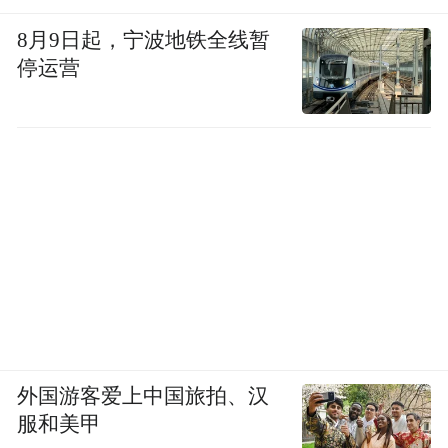
8月9日起，宁波地铁全线暂
停运营
外国游客爱上中国旅拍、汉
服和美甲