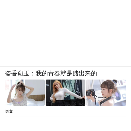
盗香窃玉：我的青春就是赌出来的
爽文