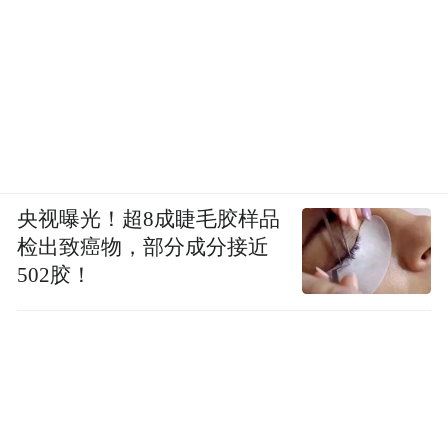
央视曝光！超8成睫毛胶样品
检出致癌物，部分成分接近
502胶！