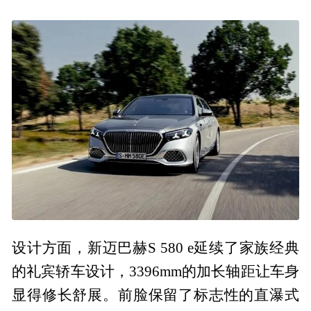
设计方面，新迈巴赫S 580 e延续了家族经典
的礼宾轿车设计，3396mm的加长轴距让车身
显得修长舒展。前脸保留了标志性的直瀑式