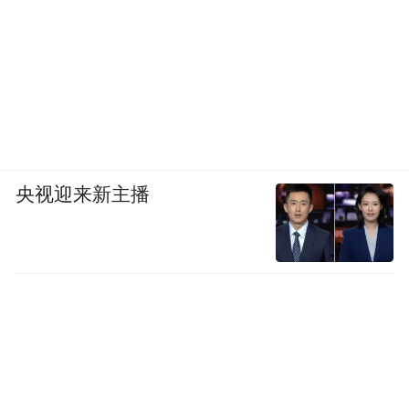
央视迎来新主播