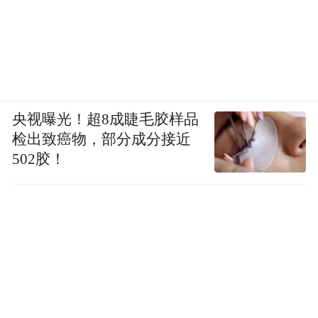
央视曝光！超8成睫毛胶样品
检出致癌物，部分成分接近
502胶！