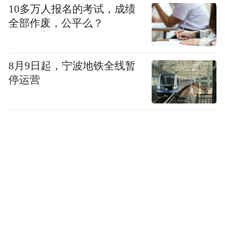
10多万人报名的考试，成绩
全部作废，公平么？
8月9日起，宁波地铁全线暂
停运营