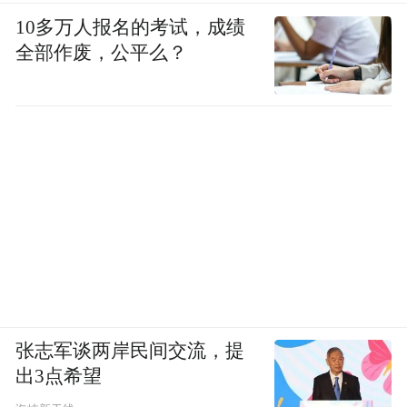
10多万人报名的考试，成绩
全部作废，公平么？
张志军谈两岸民间交流，提
出3点希望