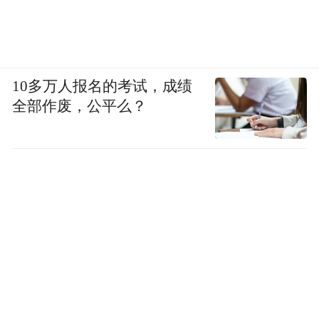
10多万人报名的考试，成绩
全部作废，公平么？