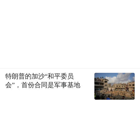
口碑很好，今年在北京车展推出650 TOPS舱
驾一体高算力芯片，产品力没有任何问题。
特朗普的加沙“和平委员
会”，首份合同是军事基地
地平线的困境不在于技术，而在于赛道定位
与行业路线冲击。