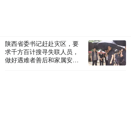
陕西省委书记赶赴灾区，要
求千方百计搜寻失联人员，
做好遇难者善后和家属安抚
工作
摇摆点表现在哪些方面？
车企摇摆的核心矛盾分两层。一是效率层
面，供应商模式投入低、落地快，短期性价