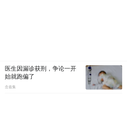
片设计、制造完整产业板块，垂直整合基因
刻在企业发展逻辑里。它下场做自研芯片，
让所有主机厂战略部门重新复盘路线选择。
于是，行业再次陷入路线摇摆。
医生因漏诊获刑，争论一开
始就跑偏了
念兹集