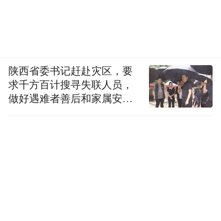
产、销售环节，研发也是主机厂主导。
陕西省委书记赶赴灾区，要
求千方百计搜寻失联人员，
做好遇难者善后和家属安抚
工作
供应商模式的突出优点，是性价比高。到