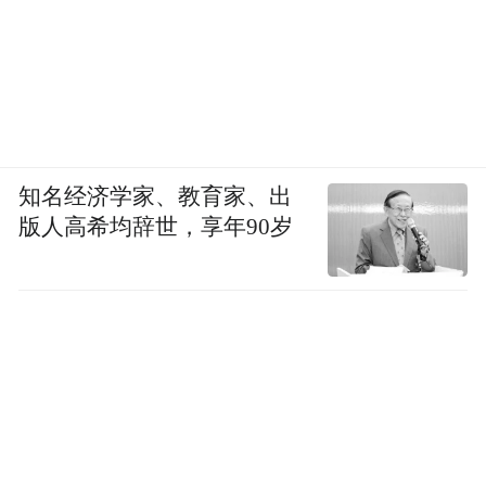
知名经济学家、教育家、出
版人高希均辞世，享年90岁