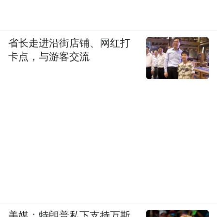
省长走进沿街店铺、网红打
卡点，与游客交流
美媒：特朗普私下支持万斯