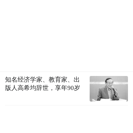
知名经济学家、教育家、出
版人高希均辞世，享年90岁