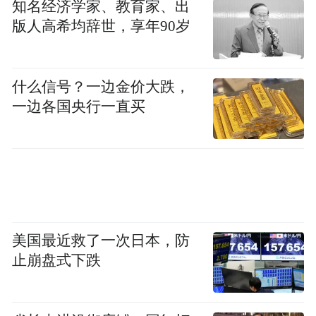
知名经济学家、教育家、出
版人高希均辞世，享年90岁
什么信号？一边金价大跌，
一边各国央行一直买
美国最近救了一次日本，防
止崩盘式下跌