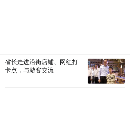
省长走进沿街店铺、网红打
卡点，与游客交流