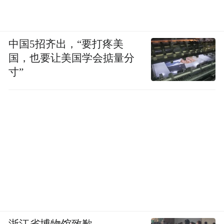
中国5招齐出，“要打疼美
国，也要让美国学会掂量分
寸”