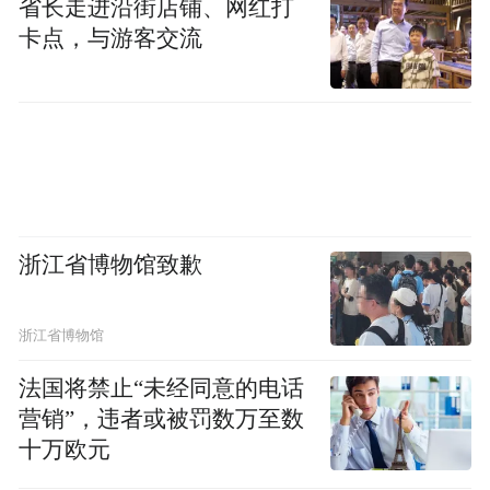
省长走进沿街店铺、网红打
卡点，与游客交流
浙江省博物馆致歉
浙江省博物馆
法国将禁止“未经同意的电话
营销”，违者或被罚数万至数
十万欧元