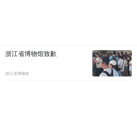
浙江省博物馆致歉
浙江省博物馆