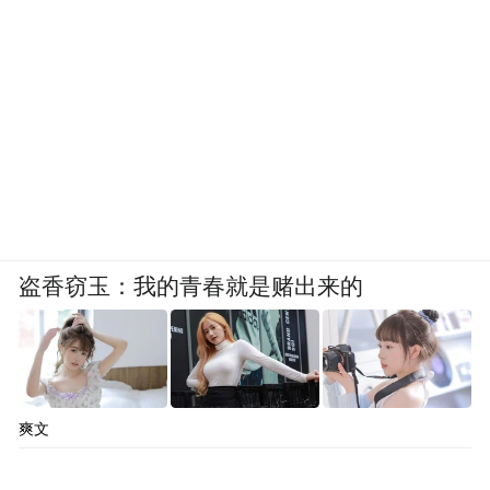
盗香窃玉：我的青春就是赌出来的
爽文