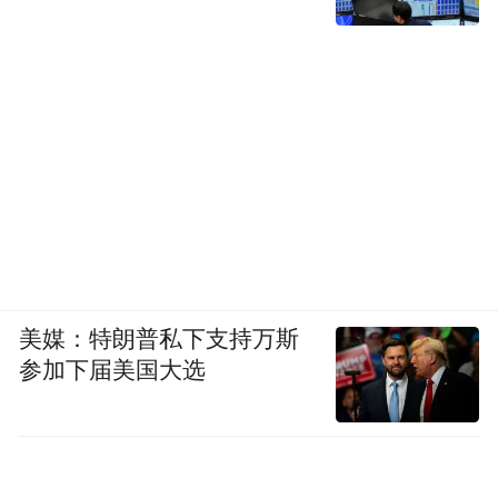
美媒：特朗普私下支持万斯
参加下届美国大选