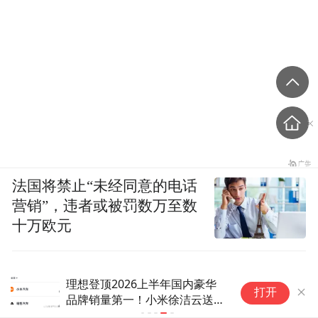
法国将禁止“未经同意的电话
营销”，违者或被罚数万至数
十万欧元
理想登顶2026上半年国内豪华
打开
品牌销量第一！小米徐洁云送上
祝贺