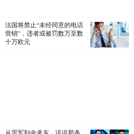
法国将禁止“未经同意的电话
营销”，违者或被罚数万至数
十万欧元
从雷军到余承东，说说那条