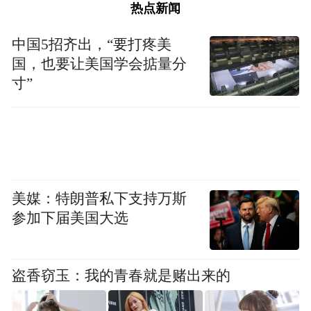
热点新闻
中国5招齐出，“要打疼美
国，也要让美国学会掂量分
寸”
美媒：特朗普私下支持万斯
参加下届美国大选
盗香窃玉：我的青春就是赌出来的