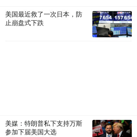
美国最近救了一次日本，防
止崩盘式下跌
美媒：特朗普私下支持万斯
参加下届美国大选