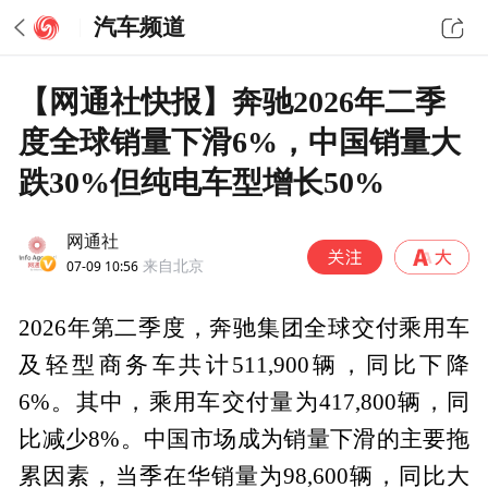
汽车频道
【网通社快报】奔驰2026年二季
度全球销量下滑6%，中国销量大
跌30%但纯电车型增长50%
网通社
07-09 10:56
来自北京
2026年第二季度，奔驰集团全球交付乘用车
及轻型商务车共计511,900辆，同比下降
6%。其中，乘用车交付量为417,800辆，同
比减少8%。中国市场成为销量下滑的主要拖
累因素，当季在华销量为98,600辆，同比大