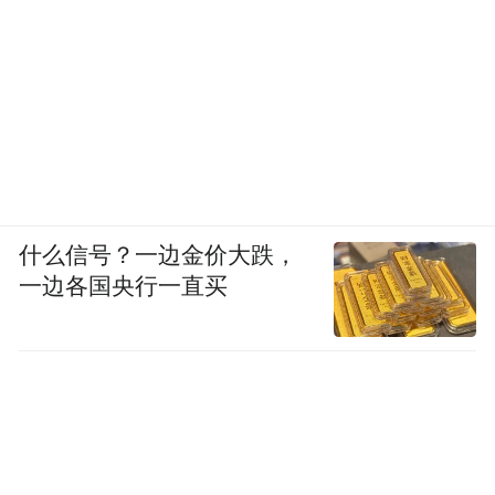
什么信号？一边金价大跌，
一边各国央行一直买