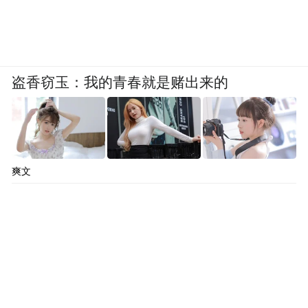
盗香窃玉：我的青春就是赌出来的
爽文