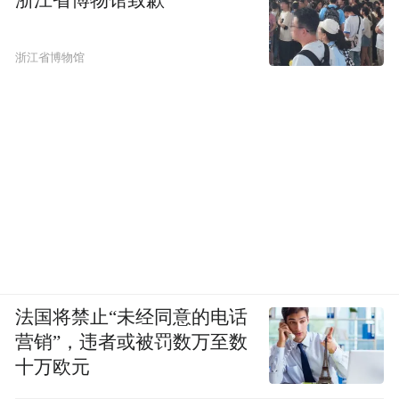
浙江省博物馆致歉
浙江省博物馆
法国将禁止“未经同意的电话
营销”，违者或被罚数万至数
十万欧元