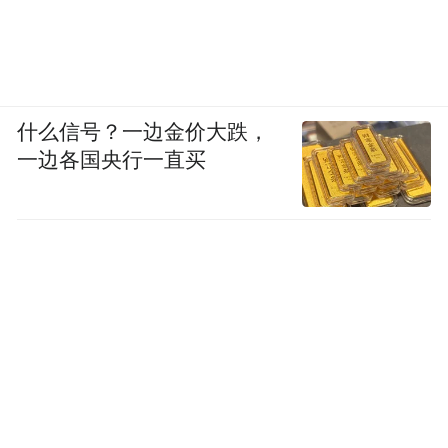
什么信号？一边金价大跌，
一边各国央行一直买