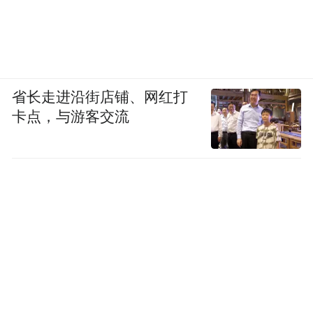
省长走进沿街店铺、网红打
卡点，与游客交流