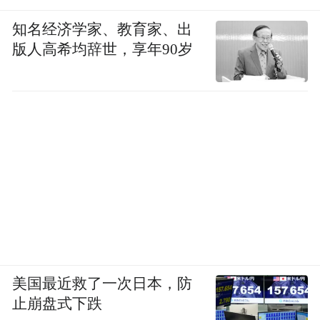
知名经济学家、教育家、出
版人高希均辞世，享年90岁
美国最近救了一次日本，防
止崩盘式下跌