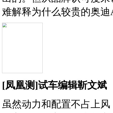
难解释为什么较贵的奥迪
[凤凰测]试车编辑靳文斌
虽然动力和配置不占上风