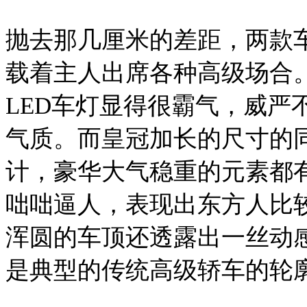
抛去那几厘米的差距，两款
载着主人出席各种高级场合。
LED车灯显得很霸气，威严
气质。而皇冠加长的尺寸的同时
计，豪华大气稳重的元素都有
咄咄逼人，表现出东方人比较
浑圆的车顶还透露出一丝动
是典型的传统高级轿车的轮