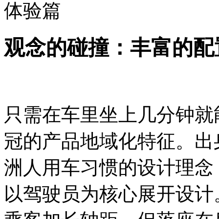
体验篇
观念的碰撞：丰富的配
只需在车里坐上几分钟就
冠的产品地域化特征。出
洲人用车习惯的设计理念
以驾驶员为核心展开设计