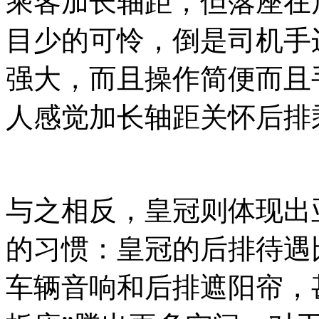
乘客加长轴距，但落座在
目少的可怜，倒是司机手
强大，而且操作简便而且
人感觉加长轴距关怀后排
与之相反，皇冠则体现出
的习惯：皇冠的后排待遇
车辆音响和后排遮阳帘，