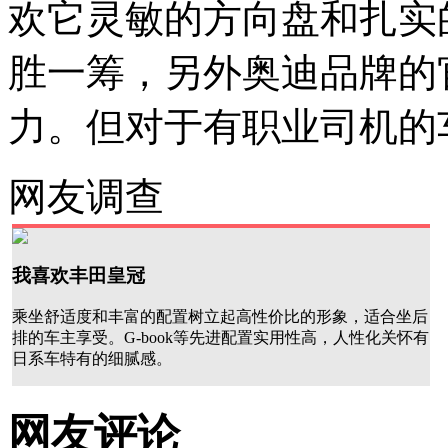
欢它灵敏的方向盘和扎实
胜一筹，另外奥迪品牌的
力。但对于有职业司机的
网友调查
我喜欢丰田皇冠
乘坐舒适度和丰富的配置树立起高性价比的形象，适合坐后
排的车主享受。G-book等先进配置实用性高，人性化关怀有
日系车特有的细腻感。
网友评论