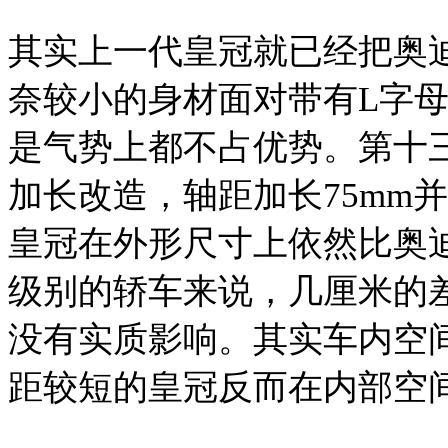
其实上一代皇冠就已经把奥迪
奈较小的身材面对带有L字
是气势上都不占优势。第十
加长改造，轴距加长75mm
皇冠在外形尺寸上依然比奥迪
级别的轿车来说，几厘米的
没有实质影响。其实车内空
距较短的皇冠反而在内部空间