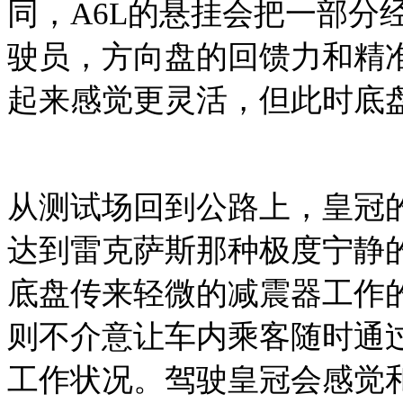
同，A6L的悬挂会把一部分
驶员，方向盘的回馈力和精
起来感觉更灵活，但此时底
从测试场回到公路上，皇冠
达到雷克萨斯那种极度宁静
底盘传来轻微的减震器工作
则不介意让车内乘客随时通
工作状况。驾驶皇冠会感觉和