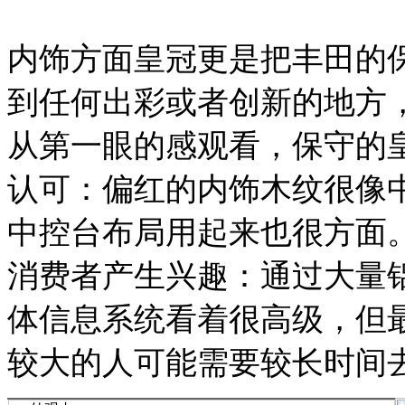
内饰方面皇冠更是把丰田的
到任何出彩或者创新的地方，
从第一眼的感观看，保守的
认可：偏红的内饰木纹很像
中控台布局用起来也很方面。
消费者产生兴趣：通过大量
体信息系统看着很高级，但
较大的人可能需要较长时间