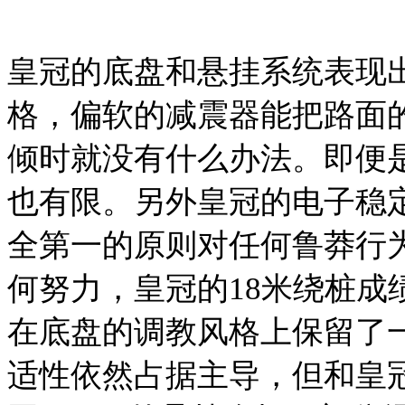
皇冠的底盘和悬挂系统表现
格，偏软的减震器能把路面
倾时就没有什么办法。即便是
也有限。另外皇冠的电子稳定
全第一的原则对任何鲁莽行
何努力，皇冠的18米绕桩成绩
在底盘的调教风格上保留了
适性依然占据主导，但和皇