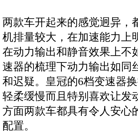
两款车开起来的感觉迥异，
机排量较大，在加速能力上明
在动力输出和静音效果上不如
速器的梳理下动力输出如同
和迟疑。皇冠的6档变速器
轻柔缓慢而且特别喜欢让发
方面两款车都具有令人安心
配置。