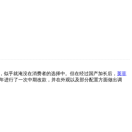
，似乎就淹没在消费者的选择中。但在经过国产加长后，
英菲
年进行了一次中期改款，并在外观以及部分配置方面做出调