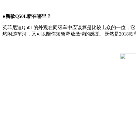
●新款Q50L新在哪里？
英菲尼迪Q50L的外观在同级车中应该算是比较出众的一位，它
悠闲游车河，又可以陪你短暂释放激情的感觉。既然是2018