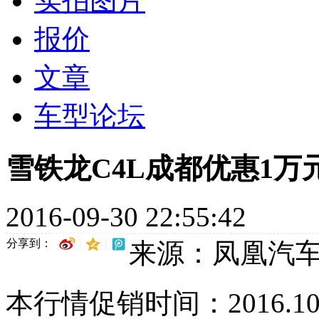
实拍图片
报价
文章
车型论坛
雪铁龙C4L成都优惠1万
2016-09-30 22:55:42
分享到：
来源：凤凰汽
本行情促销时间：2016.10.01