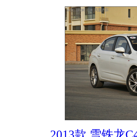
2013款 雪铁龙C