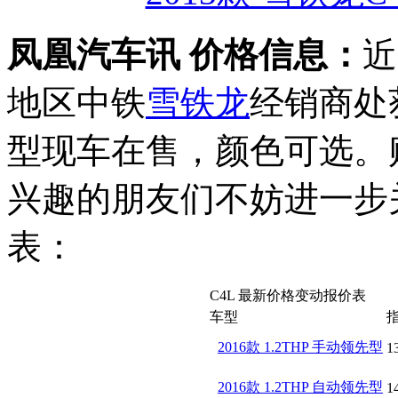
凤凰汽车讯 价格信息：
近
地区中铁
雪铁龙
经销商处
型现车在售，颜色可选。
兴趣的朋友们不妨进一步
表：
C4L 最新价格变动报价表
车型
2016款 1.2THP 手动领先型
1
2016款 1.2THP 自动领先型
1