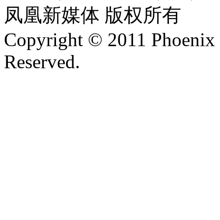
凤凰新媒体 版权所有
Copyright © 2011 Phoenix 
Reserved.