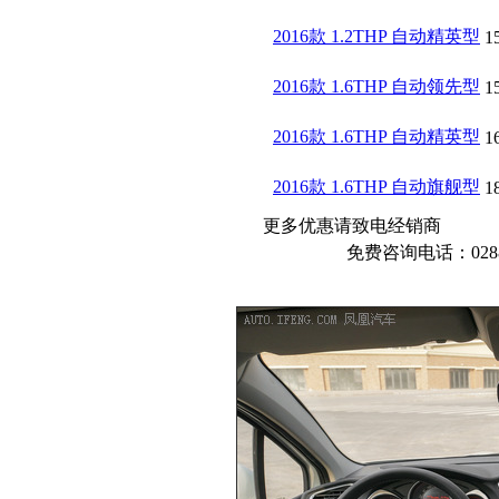
2016款 1.2THP 自动精英型
1
2016款 1.6THP 自动领先型
1
2016款 1.6THP 自动精英型
1
2016款 1.6THP 自动旗舰型
1
更多优惠请致电经销商
免费咨询电话：02887