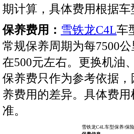
期计算，具体费用根据车
保养费用：
雪铁龙C4L
车
常规保养周期为每7500
在500元左右。更换机油
保养费只作为参考依据，
养费用的差异。具体费用
准。
雪铁龙C4L车型保养/保