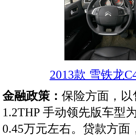
2013款 雪铁龙C
金融政策：
保险方面，以售价
1.2THP 手动领先版车
0.45万元左右。贷款方