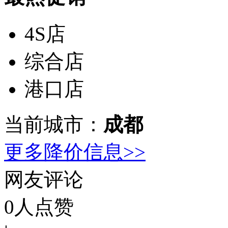
4S店
综合店
港口店
当前城市：
成都
更多降价信息>>
网友评论
0
人点赞