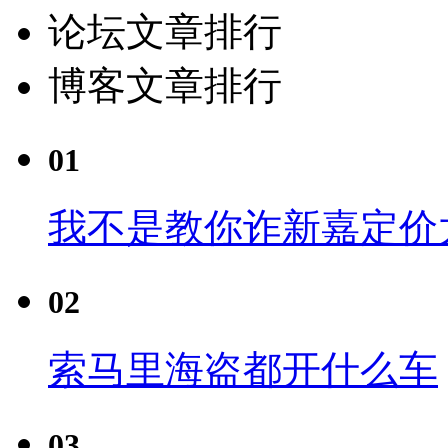
论坛文章排行
博客文章排行
01
我不是教你诈新嘉定价
02
索马里海盗都开什么车
03