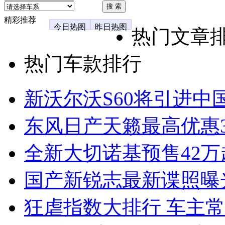
精彩推荐
今日热图
昨日热图
热门文章
热门车款排行
新沃尔沃S60将引进中
东风日产天籁最高优惠3
全新大切诺基预售42万
国产新锐志最新谍照曝
狂虐指数大排行 车主常