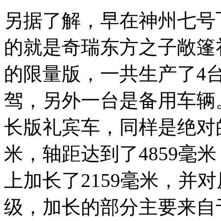
另据了解，早在神州七号
的就是奇瑞东方之子敞篷
的限量版，一共生产了4
驾，另外一台是备用车辆
长版礼宾车，同样是绝对
米，轴距达到了4859毫
上加长了2159毫米，并
级，加长的部分主要来自