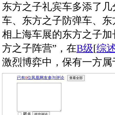
东方之子礼宾车多添了几
车、东方之子防弹车、东
相上海车展的东方之子加
方之子阵营”，在
B级
[
综
激烈博弈中，保有一方属
已有
0
位凤凰网友参与评论
匿名