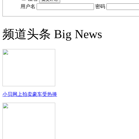
用户名
密码
频道头条
Big News
小贝网上拍卖豪车受热捧