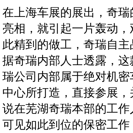
在上海车展的展出，奇瑞
亮相，就引起一片轰动，
此精到的做工，奇瑞自主
据奇瑞内部人士透露，这
瑞公司内部属于绝对机密
中心所打造，直接参展，
说在芜湖奇瑞本部的工作
可见如此到位的保密工作