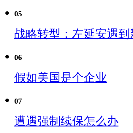
05
战略转型：左延安遇到
06
假如美国是个企业
07
遭遇强制续保怎么办