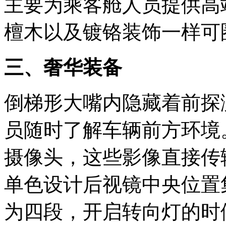
主要为乘客舱人员提供高
檀木以及镀铬装饰一样可
三、奢华装备
倒梯形大嘴内隐藏着前探
员随时了解车辆前方环境
摄像头，这些影像直接传
单色设计后视镜中央位置
为四段，开启转向灯的时