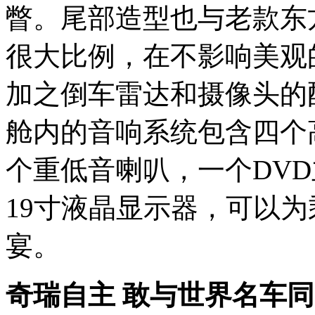
瞥。尾部造型也与老款东
很大比例，在不影响美观
加之倒车雷达和摄像头的
舱内的音响系统包含四个
个重低音喇叭，一个DV
19寸液晶显示器，可以
宴。
奇瑞自主 敢与世界名车