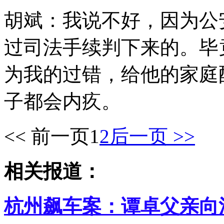
胡斌：我说不好，因为公
过司法手续判下来的。毕
为我的过错，给他的家庭
子都会内疚。
<< 前一页
1
2
后一页 >>
相关报道：
杭州飙车案：谭卓父亲向