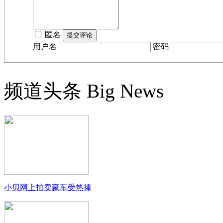
匿名
用户名
密码
频道头条
Big News
小贝网上拍卖豪车受热捧