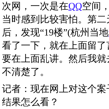
次网，一次是在
QQ
空间，
当时感到比较害怕。第二天
后，发现“19楼”(杭州当地
看了一下，就在上面留了
要在上面乱讲。然后我就
不清楚了。
记者：现在网上对这个案
结果怎么看？