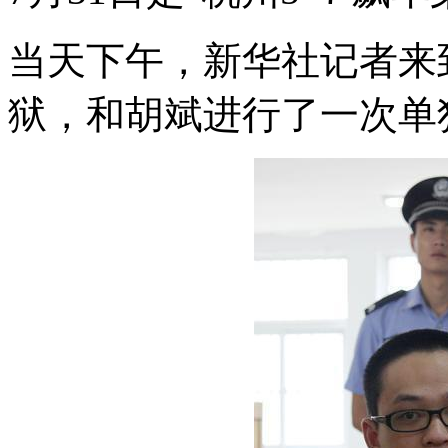
当天下午，新华社记者来
狱，和胡斌进行了一次单