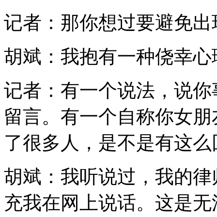
记者：那你想过要避免出
胡斌：我抱有一种侥幸心
记者：有一个说法，说你
留言。有一个自称你女朋
了很多人，是不是有这么
胡斌：我听说过，我的律
充我在网上说话。这是无