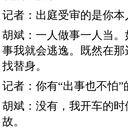
记者：出庭受审的是你本
胡斌：一人做事一人当。
事我就会逃逸。既然在那
找替身。
记者：你有“出事也不怕”
胡斌：没有，我开车的时
故。