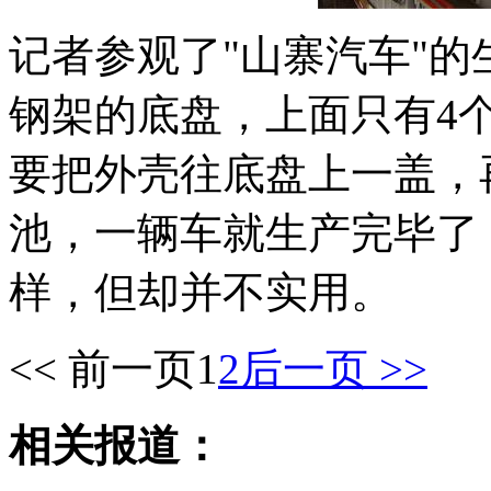
记者参观了"山寨汽车"
钢架的底盘，上面只有4
要把外壳往底盘上一盖，
池，一辆车就生产完毕了
样，但却并不实用。
<< 前一页
1
2
后一页 >>
相关报道：