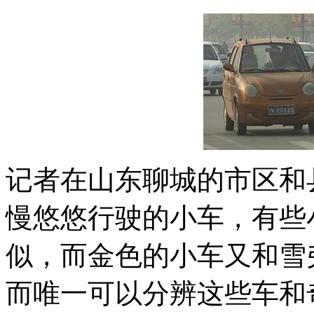
记者在山东聊城的市区和
慢悠悠行驶的小车，有些
似，而金色的小车又和雪弗
而唯一可以分辨这些车和