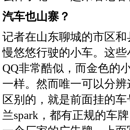
汽车也山寨？
记者在山东聊城的市区和
慢悠悠行驶的小车。这些
QQ非常酷似，而金色的小
一样。然而唯一可以分辨
区别的，就是前面挂的车
兰spark，都有正规的