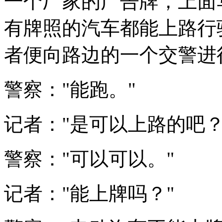
一个厂家的广告牌，上面
有牌照的汽车都能上路行
者便向路边的一个交警进
警察："能跑。"
记者："是可以上路的吧？
警察："可以可以。"
记者："能上牌吗？"