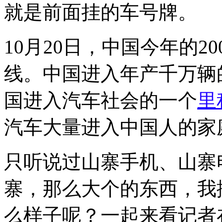
就是前面挂的车号牌。
10月20日，中国今年的20
线。中国进入年产千万辆
国进入汽车社会的一个
里
汽车大量进入中国人的家
只听说过山寨手机、山寨
寨，那么大个的东西，我
么样子呢？一起来看记者