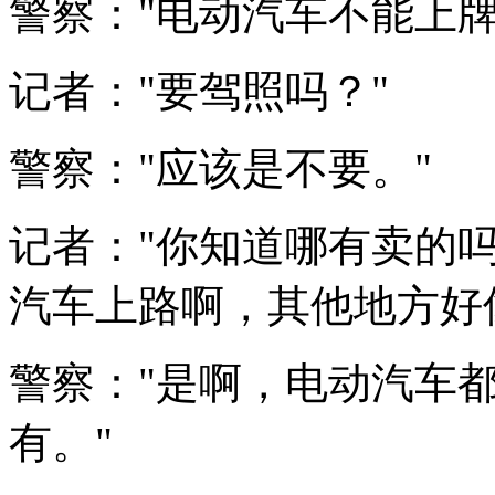
警察："电动汽车不能上牌
记者："要驾照吗？"
警察："应该是不要。"
记者："你知道哪有卖的
汽车上路啊，其他地方好
警察："是啊，电动汽车
有。"