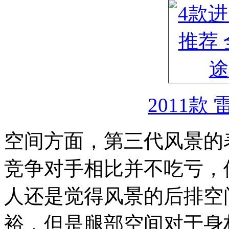
2011款
空间方面，第三代风景的
竞争对手相比并不吃亏，
人还是觉得风景的后排空
裕，但是腿部空间对于身