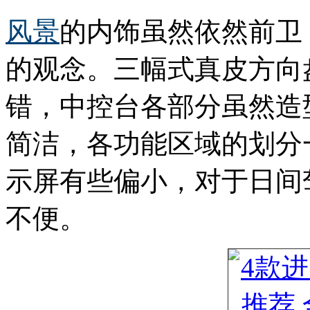
风景
的内饰虽然依然前卫
的观念。三幅式真皮方向
错，中控台各部分虽然造
简洁，各功能区域的划分
示屏有些偏小，对于日间
不便。