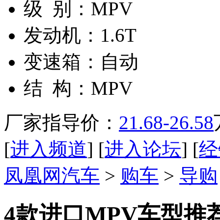
级 别：
MPV
发动机：
1.6T
变速箱：
自动
结 构：
MPV
厂家指导价：
21.68-26.58
[
进入频道
] [
进入论坛
] [
经
凤凰网汽车
>
购车
>
导购
4款进口MPV车型推荐