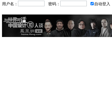
用户名：
密码：
自动登入