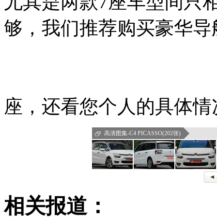
尤其是两款7座车型间只相
够，我们推荐购买豪华导
座，还看您个人的具体情
高清图集-C4 PICASSO(202张)
相关报道：