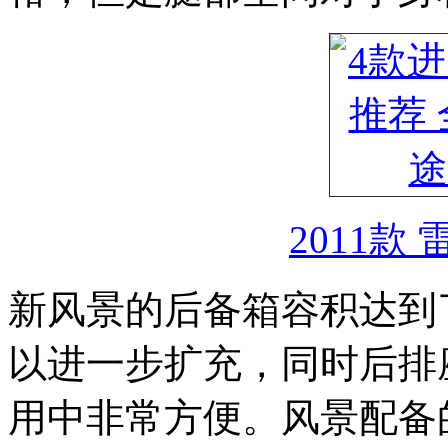
2011款
新风景的后备箱容积达到了
以进一步扩充，同时后排
用中非常方便。风景配备的是