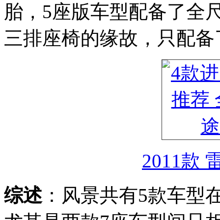
胎，5座版车型配备了全
三排座椅的缘故，只配备
2011款
综述
：风景共有5款车型