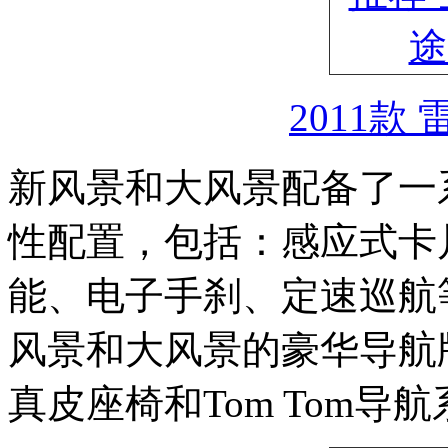
2011款
新风景和大风景配备了一
性配置，包括：感应式卡
能、电子手刹、定速巡航等
风景和大风景的豪华导航
真皮座椅和Tom Tom导