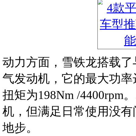
动力方面，雪铁龙搭载了
气发动机，它的最大功率达到了
扭矩为198Nm /4400r
机，但满足日常使用没有
地步。