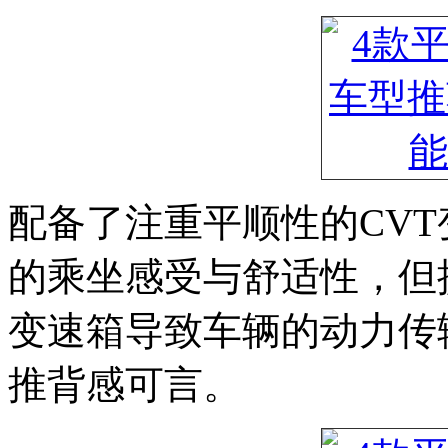
配备了注重平顺性的CV
的乘坐感受与舒适性，但
变速箱导致车辆的动力传
推背感可言。