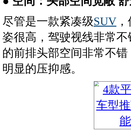
● 空间：头部空间宽敞 
尽管是一款紧凑级
SUV
，
姿很高，驾驶视线非常不错。此
的前排头部空间非常不错
明显的压抑感。