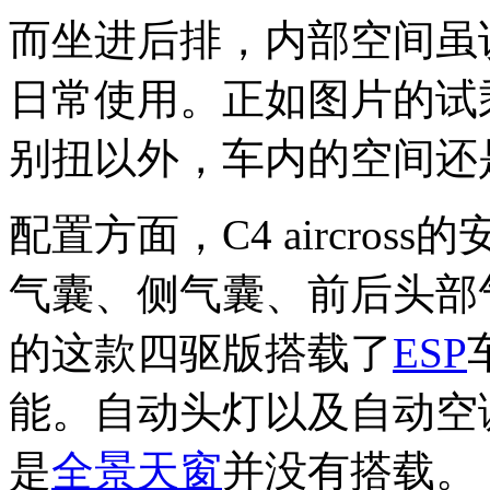
而坐进后排，内部空间虽
日常使用。正如图片的试
别扭以外，车内的空间还
配置方面，C4 aircro
气囊、侧气囊、前后头部
的这款四驱版搭载了
ESP
能。自动头灯以及自动空
是
全景天窗
并没有搭载。