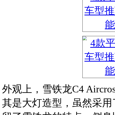
外观上，雪铁龙C4 Airc
其是大灯造型，虽然采用