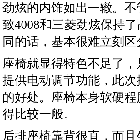
劲炫的内饰如出一辙。不
致4008和三菱劲炫保持
同的话，基本很难立刻区
座椅就显得特色不足了，
提供电动调节功能，此次
的好处。座椅本身软硬程
得比较一般。
后排座椅靠背很直，而且