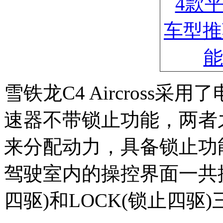
雪铁龙C4 Aircross
速器不带锁止功能，两者
来分配动力，具备锁止功
驾驶室内的操控界面一共提
四驱)和LOCK(锁止四驱