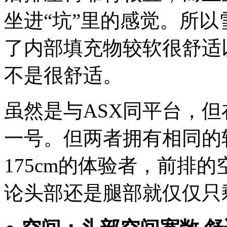
坐进“坑”里的感觉。所以雪铁
了内部填充物较软很舒适
不是很舒适。
虽然是与ASX同平台，但
一号。但两者拥有相同的
175cm的体验者，前排
论头部还是腿部就仅仅只