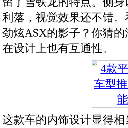
留了雪铁龙的特点。侧身
利落，视觉效果还不错。
劲炫ASX的影子？你猜的
在设计上也有互通性。
这款车的内饰设计显得相当