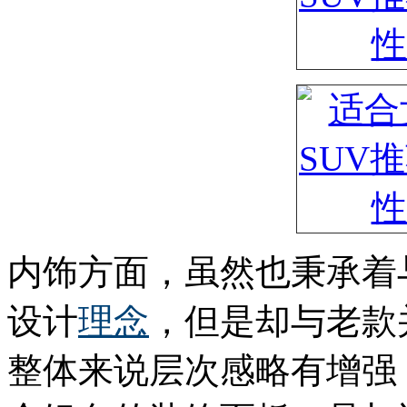
内饰方面，虽然也秉承着
设计
理念
，但是却与老款
整体来说层次感略有增强