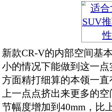
新款CR-V的内部空间基
小的情况下能做到这一点
方面精打细算的本领一直有
上一点点挤出来更多的空
节幅度增加到40mm，比