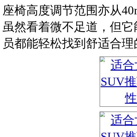
座椅高度调节范围亦从40m
虽然看着微不足道，但它能让
员都能轻松找到舒适合理