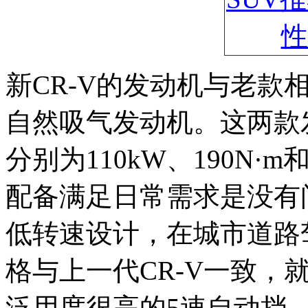
新CR-V的发动机与老款相
自然吸气发动机。这两款
分别为110kW、190N·m
配备满足日常需求是没有
低转速设计，在城市道路
格与上一代CR-V一致，
泛用度很高的5速自动挡