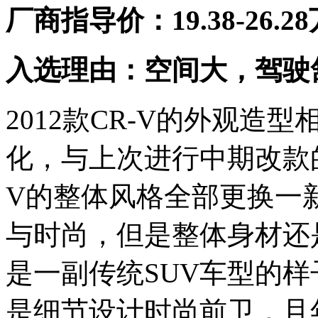
厂商指导价：19.38-26.2
入选理由：空间大，驾驶
2012款CR-V的外观
化，与上次进行中期改款的
V的整体风格全部更换一
与时尚，但是整体身材还
是一副传统SUV车型的
是细节设计时尚前卫，且