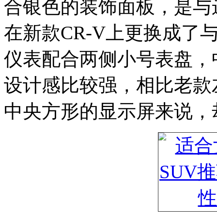
合银色的装饰面板，是与
在新款CR-V上更换成了
仪表配合两侧小号表盘，
设计感比较强，相比老款
中央方形的显示屏来说，