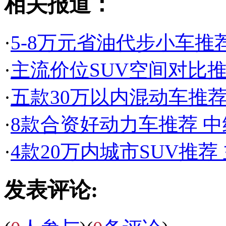
相关报道：
·
5-8万元省油代步小车推
·
主流价位SUV空间对比
·
五款30万以内混动车推荐 
·
8款合资好动力车推荐 
·
4款20万内城市SUV推
发表评论: