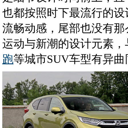
也都按照时下最流行的设
流畅动感，尾部也没有那
运动与新潮的设计元素，
跑
等城市SUV车型有异