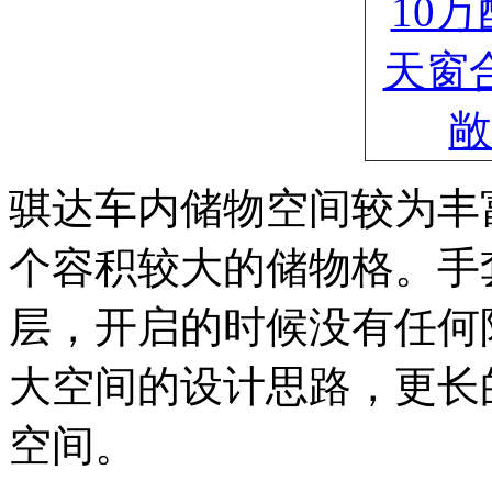
骐达车内储物空间较为丰
个容积较大的储物格。手
层，开启的时候没有任何
大空间的设计思路，更长
空间。