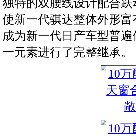
独特的双腰线设计配合跃
使新一代骐达整体外形富
成为新一代日产车型普遍
一元素进行了完整继承。