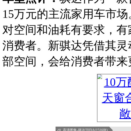
15万元的主流家用车市
对空间和油耗有要求，有
消费者。新骐达凭借其灵
部空间，会给消费者带来
高清图集-骐达TIIDA(1516张)