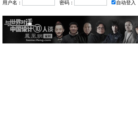
用户名：
密码：
自动登入