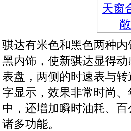
骐达有米色和黑色两种内
黑内饰，使新骐达显得动
表盘，两侧的时速表与转
字显示，效果非常时尚、
中，还增加瞬时油耗、百
诸多功能。