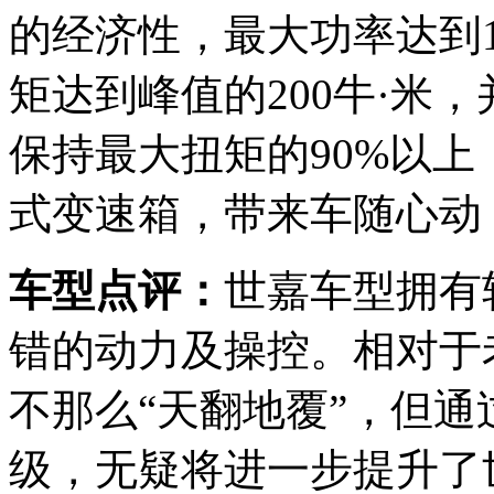
的经济性，最大功率达到108
矩达到峰值的200牛·米，并且
保持最大扭矩的90%以上，配
式变速箱，带来车随心动
车型点评：
世嘉车型拥有
错的动力及操控。相对于
不那么“天翻地覆”，但
级，无疑将进一步提升了