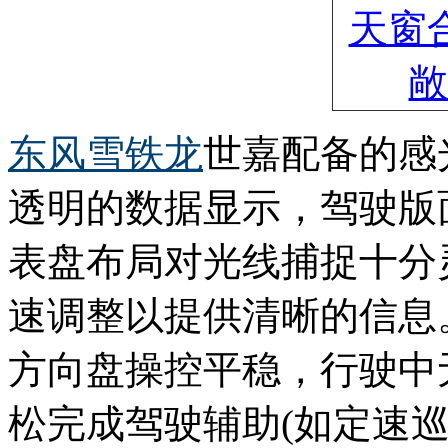
东风雪铁龙
世嘉配备的感
透明的数据显示，驾驶版
表盘布局对光线捕捉十分
速调整以提供清晰的信息
方向盘操控平稳，行驶中
松完成驾驶辅助(如定速巡