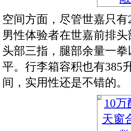
空间方面，尽管世嘉只有26
男性体验者在世嘉前排头
头部三指，腿部余量一拳
平。行李箱容积也有385
间，实用性还是不错的。