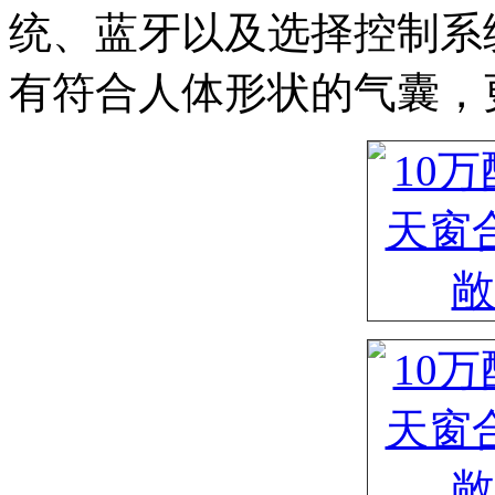
统、蓝牙以及选择控制系
有符合人体形状的气囊，