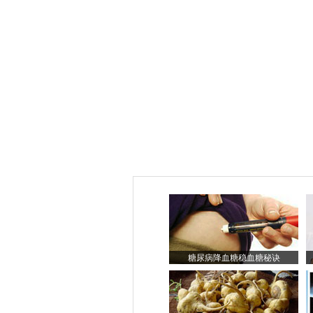
糖尿病降血糖稳血糖秘诀