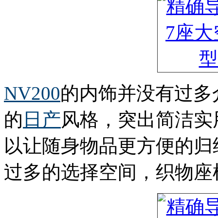
NV200
的内饰并没有过多
的
日产
风格，突出简洁实
以让随身物品更方便的归纳
过多的选择空间，织物座