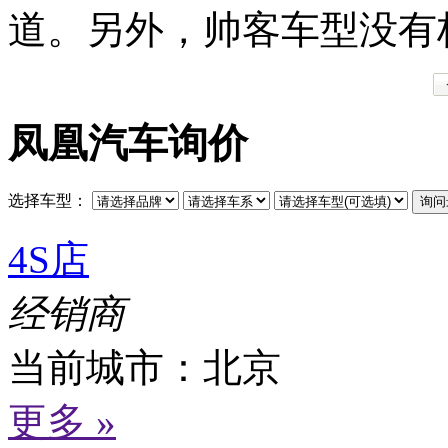
道。另外，帅客车型没有
凤凰汽车询价
选择车型：
4S店
经销商
当前城市：
北京
更多 »