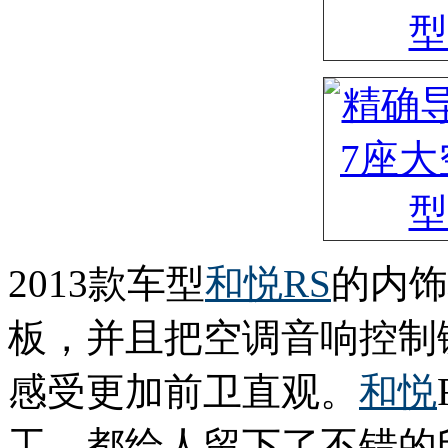
2013款车型
和悦RS
的内饰
板，并且把空调音响控制
感受更加前卫直观。
和悦
工，都给人留下了不错的