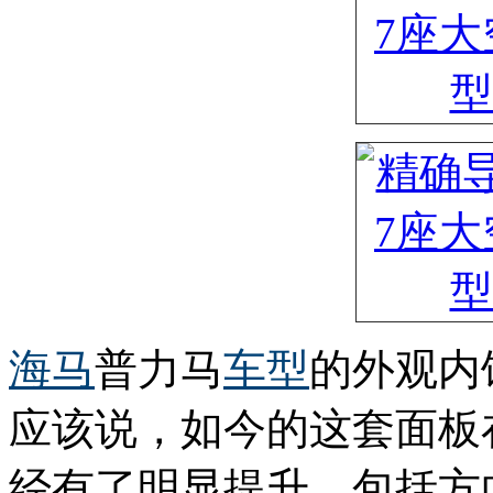
海马
普力马
车型
的外观内
应该说，如今的这套面板
经有了明显提升。包括方