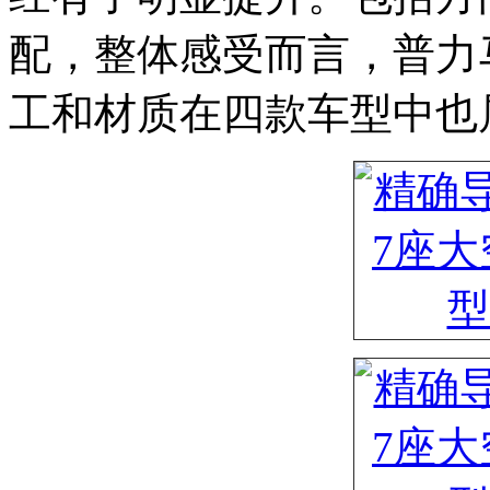
配，整体感受而言，普力
工和材质在四款车型中也