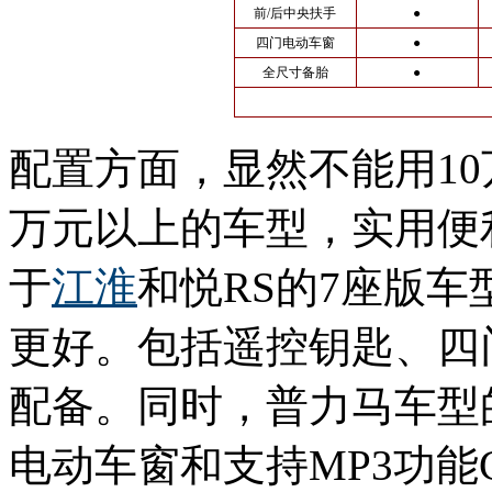
前/后中央扶手
●
四门电动车窗
●
全尺寸备胎
●
配置方面，显然不能用10
万元以上的车型，实用便
于
江淮
和悦RS的7座版
更好。包括遥控钥匙、四
配备。同时，普力马车型
电动车窗和支持MP3功能