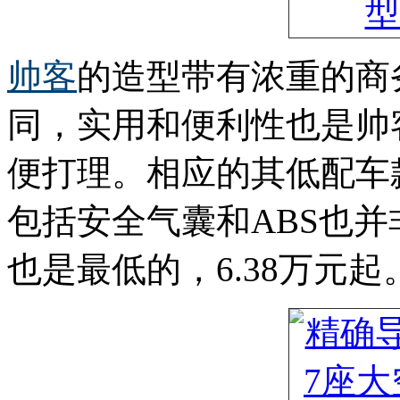
帅客
的造型带有浓重的商务
同，实用和便利性也是帅
便打理。相应的其低配车
包括安全气囊和ABS也
也是最低的，6.38万元起