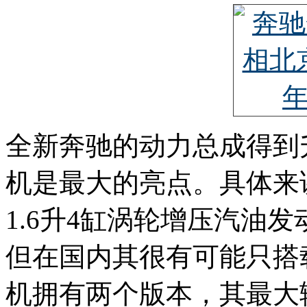
全新奔驰的动力总成得到
机是最大的亮点。具体来
1.6升4缸涡轮增压汽油发
但在国内其很有可能只搭载
机拥有两个版本，其最大输