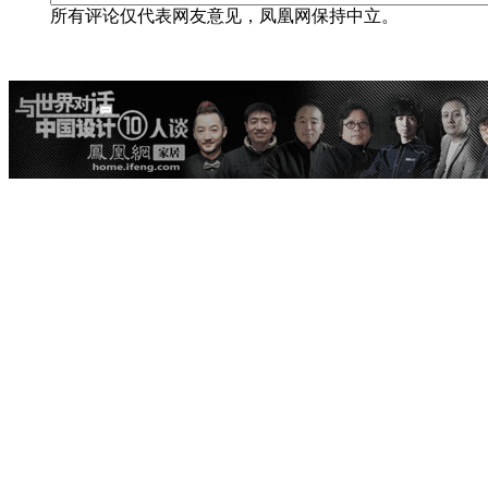
所有评论仅代表网友意见，凤凰网保持中立。