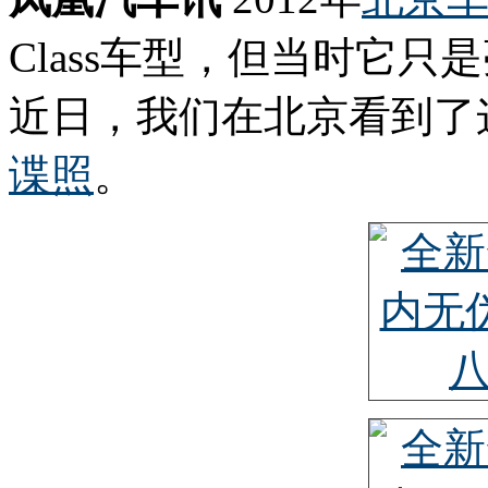
Class车型，但当时它
近日，我们在北京看到了这款
谍照
。