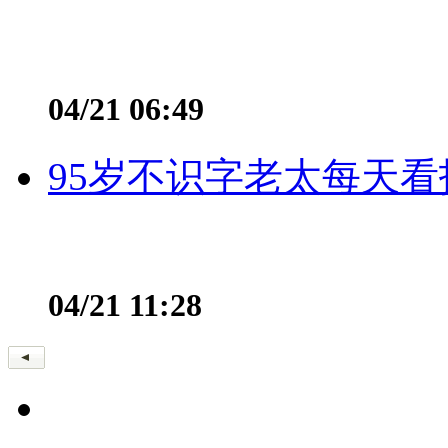
04/21 06:49
95岁不识字老太每天看
04/21 11:28