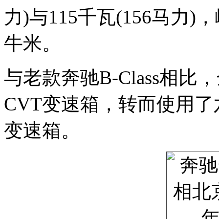
力)与115千瓦(156马力
牛米。
与老款奔驰B-Class相比，
CVT变速箱，转而使用
变速箱。