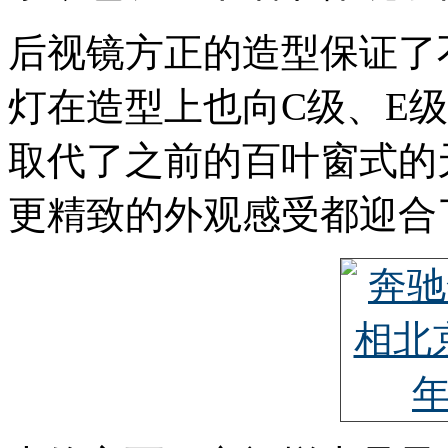
后视镜方正的造型保证了
灯在造型上也向C级、E
取代了之前的百叶窗式的
更精致的外观感受都迎合