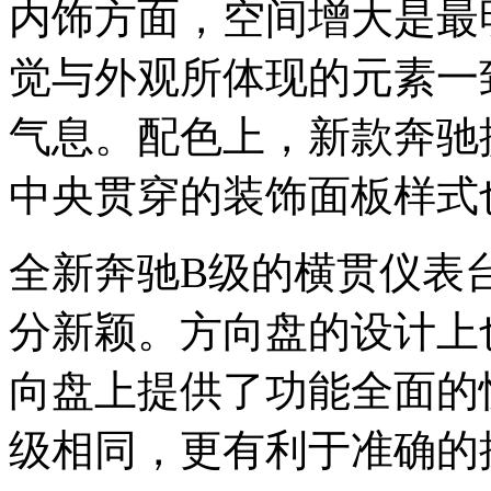
内饰方面，空间增大是最
觉与外观所体现的元素一
气息。配色上，新款奔驰
中央贯穿的装饰面板样式
全新奔驰B级的横贯仪表
分新颖。方向盘的设计上
向盘上提供了功能全面的
级相同，更有利于准确的