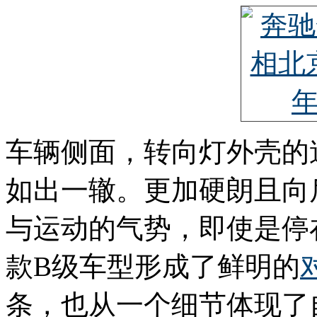
车辆侧面，转向灯外壳的
如出一辙。更加硬朗且向
与运动的气势，即使是停
款B级车型形成了鲜明的
条，也从一个细节体现了