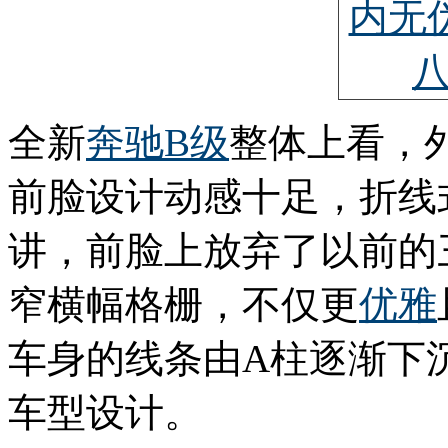
全新
奔驰B级
整体上看，
前脸设计动感十足，折线
讲，前脸上放弃了以前的
窄横幅格栅，不仅更
优雅
车身的线条由A柱逐渐下
车型设计。