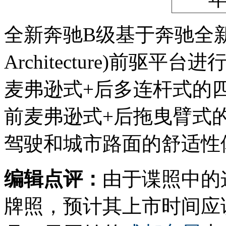
全新奔驰B级基于奔驰全新MFA(M
Architecture)前
麦弗逊式+后多连杆式的
前麦弗逊式+后拖曳臂式
驾驶和城市路面的舒适性
编辑点评：
由于谍照中的
牌照，预计其上市时间应