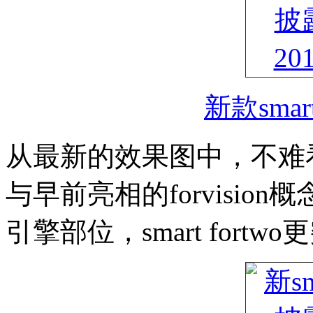
新款smar
从最新的效果图中，不难
与早前亮相的forvisi
引擎部位，smart fortw