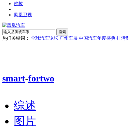
佛教
凤凰卫视
热门关键词：
全球汽车论坛
广州车展
中国汽车年度盛典
排污
smart
-
fortwo
综述
图片