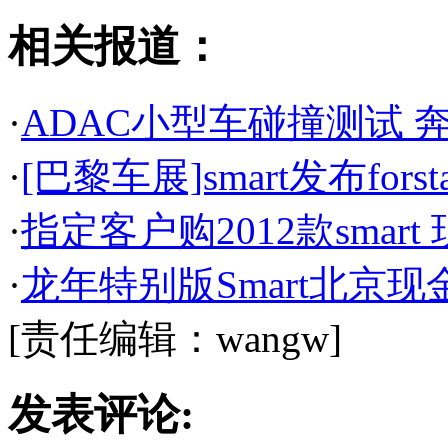
相关报道：
·
ADAC小型车碰撞测试 奔
·
[巴黎车展]smart发布fors
·
指定客户购2012款smart
·
龙年特别版Smart北京现
[责任编辑：wangw]
发表评论: