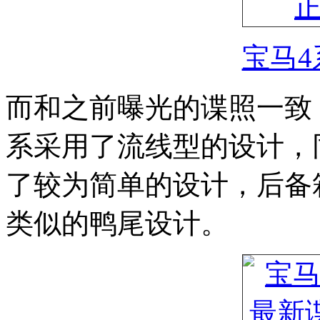
宝马4
而和之前曝光的谍照一致
系采用了流线型的设计，
了较为简单的设计，后备箱上
类似的鸭尾设计。