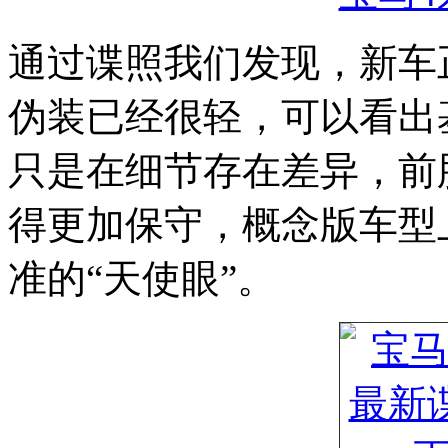
通过谍照我们发现，新车
伪装已经很轻，可以看出
只是在细节存在差异，前
得更加保守，概念版车型
准的“天使眼”。