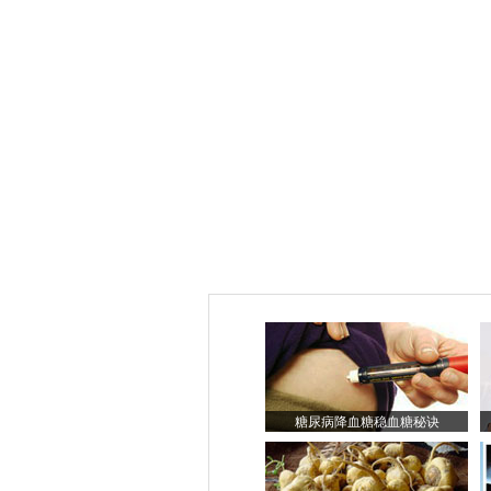
糖尿病降血糖稳血糖秘诀