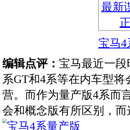
宝马4
编辑点评：
宝马最近一段
系GT和4系等在内车型
营。而作为量产版4系而
会和概念版有所区别，而