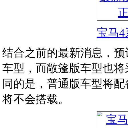
宝马4
结合之前的最新消息，预计新
车型，而敞篷版车型也将
同的是，普通版车型将配
将不会搭载。