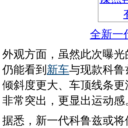
全新一
外观方面，虽然此次曝光
仍能看到
新车
与现款科鲁
倾斜度更大、车顶线条更
非常突出，更显出运动感
据悉，新一代科鲁兹或将借