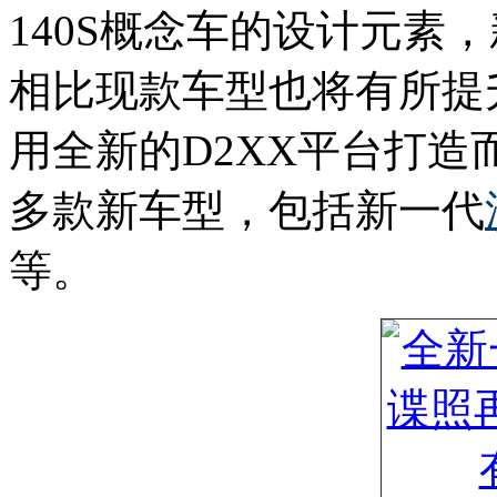
140S概念车的设计元素
相比现款车型也将有所提
用全新的D2XX平台打
多款新车型，包括新一代
等。