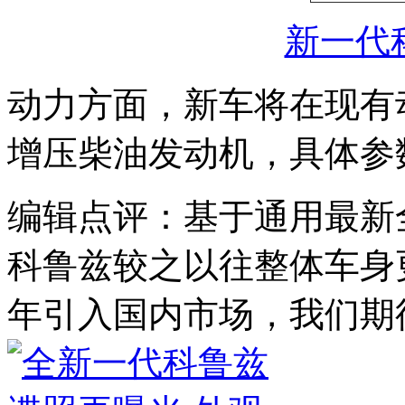
新一代
动力方面，新车将在现有动
增压柴油发动机，具体参
编辑点评：基于通用最新
科鲁兹较之以往整体车身
年引入国内市场，我们期