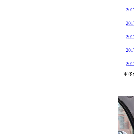
20
20
20
20
20
更多