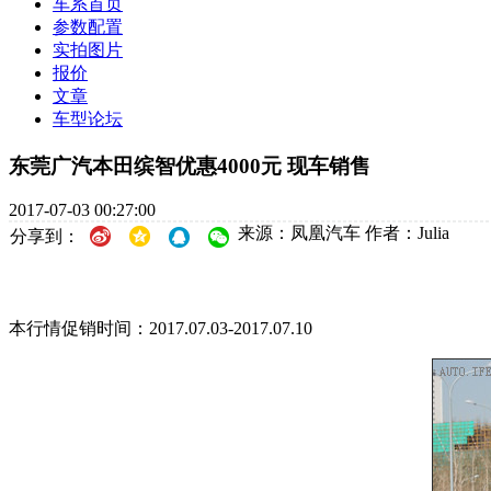
车系首页
参数配置
实拍图片
报价
文章
车型论坛
东莞广汽本田缤智优惠4000元 现车销售
2017-07-03 00:27:00
来源：凤凰汽车
作者：Julia
分享到：
本行情促销时间：2017.07.03-2017.07.10