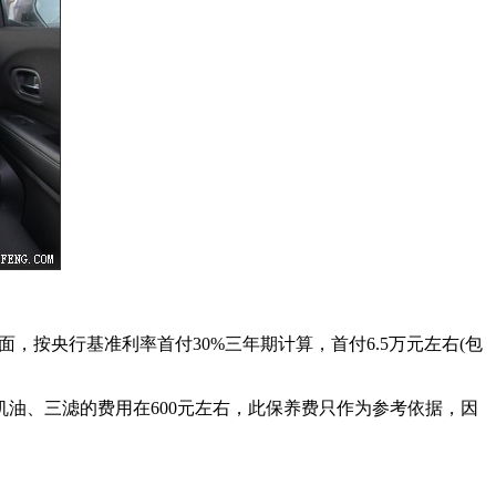
款方面，按央行基准利率首付30%三年期计算，首付6.5万元左右(包
换机油、三滤的费用在600元左右，此保养费只作为参考依据，因