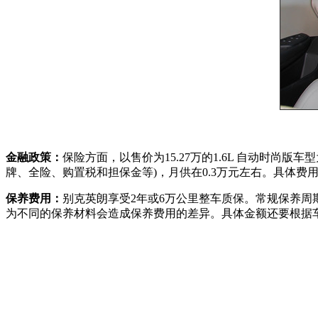
金融政策：
保险方面，以售价为15.27万的1.6L 自动时尚
牌、全险、购置税和担保金等)，月供在0.3万元左右。具体费
保养费用：
别克英朗享受2年或6万公里整车质保。常规保养周期
为不同的保养材料会造成保养费用的差异。具体金额还要根据