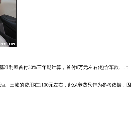
行基准利率首付30%三年期计算，首付8万元左右(包含车款、上
机油、三滤的费用在1100元左右，此保养费只作为参考依据，因