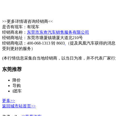
>>更多详情请咨询经销商<<
是否有现车：有现车
经销商名称：
东莞市东奇汽车销售服务有限公司
经销商地址：东莞市塘厦镇塘厦大道北210号
经销商电话：400-068-1313 转 8603
（提及凤凰汽车获得的消息
受到更好的服务）
(本行情信息采集自当地经销商，以当日为准，并不代表厂家行
东莞推荐
降价
导购
i团车
更多>>
返回城市站首页>>