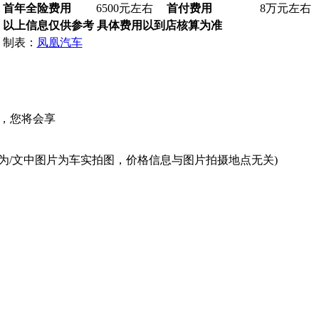
首年全险费用
6500元左右
首付费用
8万元左右
以上信息仅供参考 具体费用以到店核算为准
制表：
凤凰汽车
，您将会享
为/文中图片为车实拍图，价格信息与图片拍摄地点无关)