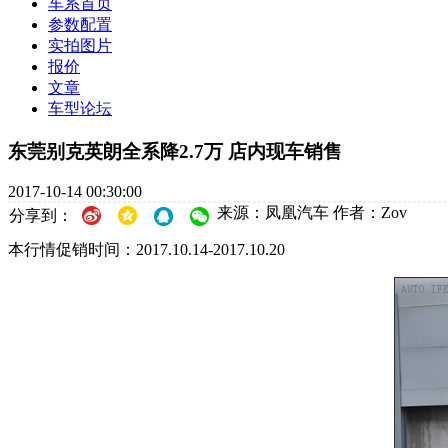
车系首页
参数配置
实拍图片
报价
文章
车型论坛
东莞别克英朗全系降2.7万 店内现车销售
2017-10-14 00:30:00
来源：凤凰汽车
作者：Zov
分享到：
本行情促销时间：2017.10.14-2017.10.20