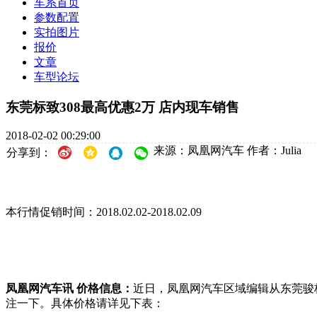
车系首页
参数配置
实拍图片
报价
文章
车型论坛
东莞标致308最高优惠2万 店内现车销售
2018-02-02 00:29:00
来源：凤凰网汽车
作者：Julia
分享到：
本行情促销时间：2018.02.02-2018.02.09
凤凰网汽车讯 价格信息：
近日，凤凰网汽车区域编辑从东莞骏
注一下。具体价格请详见下表：