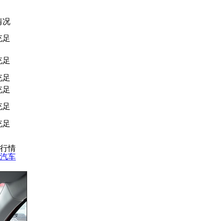
情况
充足
充足
充足
充足
充足
充足
日行情
汽车