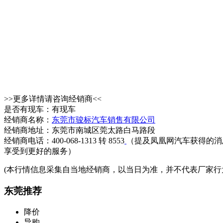
>>更多详情请咨询经销商<<
是否有现车：有现车
经销商名称：
东莞市骏标汽车销售有限公司
经销商地址：东莞市南城区莞太路白马路段
经销商电话：400-068-1313 转 8553
（提及凤凰网汽车获得的消
享受到更好的服务）
(本行情信息采集自当地经销商，以当日为准，并不代表厂家行
东莞推荐
降价
导购