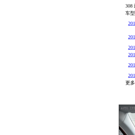
30
车型
20
20
20
20
20
20
更多