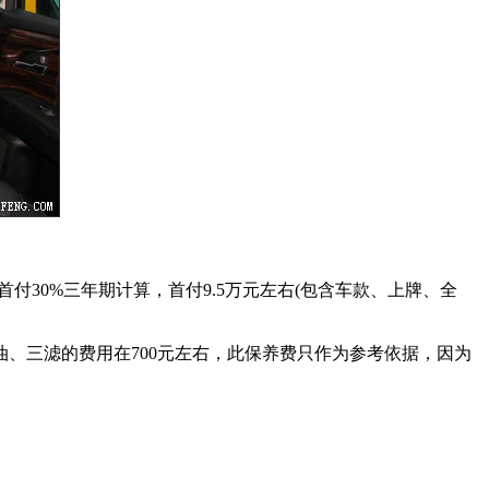
首付30%三年期计算，首付9.5万元左右(包含车款、上牌、全
机油、三滤的费用在700元左右，此保养费只作为参考依据，因为