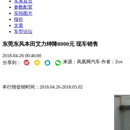
车系首页
参数配置
实拍图片
报价
文章
车型论坛
东莞东风本田艾力绅降8000元 现车销售
2018-04-26 00:46:00
来源：凤凰网汽车
作者：Zov
分享到：
本行情促销时间：2018.04.26-2018.05.02