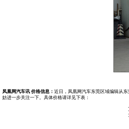
凤凰网汽车讯 价格信息：
近日，凤凰网汽车东莞区域编辑从东
妨进一步关注一下。具体价格请详见下表：