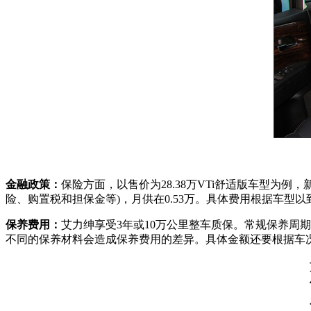
金融政策：
保险方面，以售价为28.38万VTi舒适版车型为
险、购置税和担保金等)，月供在0.53万。具体费用根据车型
保养费用：
艾力绅享受3年或10万公里整车质保。常规保养周期
不同的保养材料会造成保养费用的差异。具体金额还要根据车