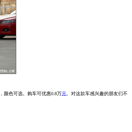
，颜色可选。购车可优惠0.8万
元
。对这款车感兴趣的朋友们不