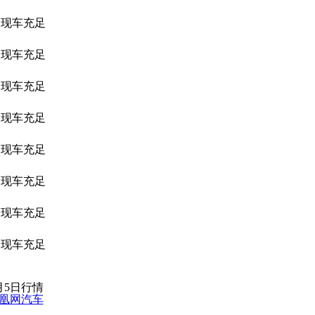
现车充足
现车充足
现车充足
现车充足
现车充足
现车充足
现车充足
现车充足
7月5日行情
凰网汽车