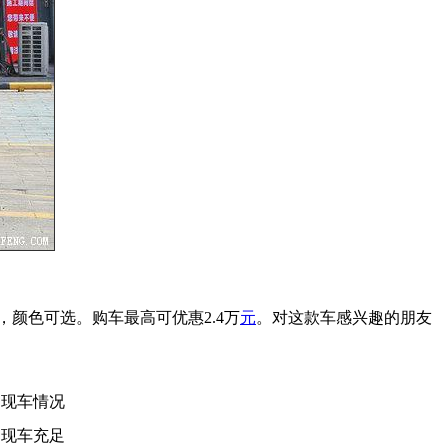
，颜色可选。购车最高可优惠2.4万
元
。对这款车感兴趣的朋友
现车情况
现车充足