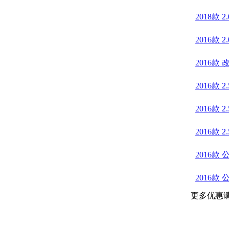
2018款 2
2016款 2
2016款 
2016款 
2016款 2
2016款 2
2016款 
2016款 
更多优惠