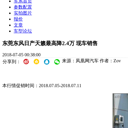
车系首页
参数配置
实拍图片
报价
文章
车型论坛
东莞东风日产天籁最高降2.4万 现车销售
2018-07-05 00:38:00
来源：凤凰网汽车
作者：Zov
分享到：
本行情促销时间：2018.07.05-2018.07.11