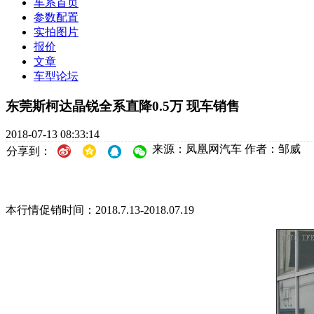
车系首页
参数配置
实拍图片
报价
文章
车型论坛
东莞斯柯达晶锐全系直降0.5万 现车销售
2018-07-13 08:33:14
来源：凤凰网汽车
作者：邹威
分享到：
本行情促销时间：2018.7.13-2018.07.19