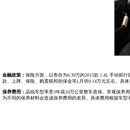
金融政策：
保险方面，以售价为6.39万的2015款 1.4L 
款、上牌、保险、购置税和担保金等),月供0.14万元左右。
保养费用：
晶锐车型享受3年或10万公里整车质保。常规保养周
为不同的保养材料会造成保养费用的差异。具体费用根据车型