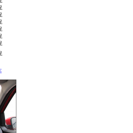
足
足
足
足
足
足
足
足
车