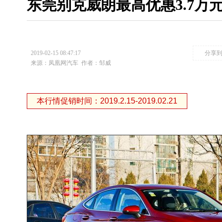
东莞别克威朗最高优惠3.7万
2019-02-15 08:47:17
分享
来源：凤凰网汽车
作者：邹威
本行情促销时间：2019.2.15-2019.02.21