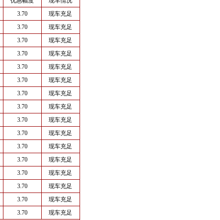
优惠幅度
现车情况
3.70
现车充足
3.70
现车充足
3.70
现车充足
3.70
现车充足
3.70
现车充足
3.70
现车充足
3.70
现车充足
3.70
现车充足
3.70
现车充足
3.70
现车充足
3.70
现车充足
3.70
现车充足
3.70
现车充足
3.70
现车充足
3.70
现车充足
3.70
现车充足