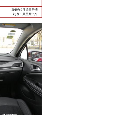
2019年2月15日行情
制表：
凤凰网汽车