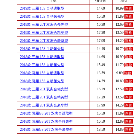
车型
指导价
现价
2019款 三厢 15S 自动进取型
14.69
10.99
询价
2019款 三厢 15S 自动领先型
15.59
11.89
询价
2019款 三厢 20T 双离合领先型
16.39
12.69
询价
2019款 三厢 20T 双离合精英型
17.29
13.59
询价
2019款 三厢 20T 双离合豪华型
17.99
14.29
询价
2018款 三厢 15S 手动领先型
14.49
10.79
询价
2018款 三厢 15S 自动进取型
14.69
10.99
询价
2018款 三厢 15S 自动领先型
15.49
11.79
询价
2018款 两厢 15S 自动进取型
13.59
9.89
询价
2018款 两厢 15S 自动领先型
14.59
10.89
询价
2018款 三厢 20T 双离合领先型
16.29
12.59
询价
2018款 三厢 20T 双离合精英型
17.29
13.59
询价
2018款 三厢 20T 双离合豪华型
17.99
14.29
询价
2018款 两厢GS 20T 双离合进取型
15.59
11.89
询价
2018款 两厢GS 20T 双离合领先型
16.59
12.89
询价
2018款 两厢GS 20T 双离合豪华型
18.59
14.89
询价