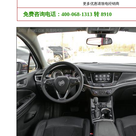
更多优惠请致电经销商
免费咨询电话：400-068-1313 转 8910