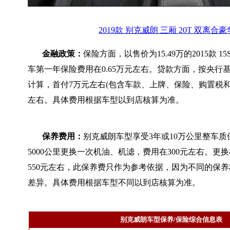
2019款 别克威朗 三厢 20T 双离合
金融政策：
保险方面，以售价为15.49万的2015款 
车第一年保险费用在0.65万元左右。贷款方面，按央行基
计算，首付7万元左右(包含车款、上牌、保险、购置税和担
左右。具体费用根据车型以到店核算为准。
保养费用：
别克威朗车型享受3年或10万公里整车
5000公里更换一次机油、机滤，费用在300元左右。更
550元左右，此保养费只作为参考依据，因为不同的保
差异。具体费用根据车型不同以到店核算为准。
别克威朗车型保养/保险综合信息表