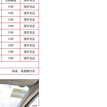
优惠幅度
现车情况
0.80
现车充足
0.80
现车充足
0.80
现车充足
0.80
现车充足
0.80
现车充足
0.80
现车充足
0.80
现车充足
0.80
现车充足
0.80
现车充足
制表：
凤凰网汽车