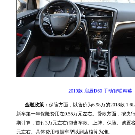
2019款 启辰D60 手动智联精英
金融政策：
保险方面，以售价为6.98万的2018款 1
新车第一年保险费用在0.55万元左右。贷款方面，按央行
期计算，首付3万元左右(包含车款、上牌、保险、购置税和
元左右。具体费用根据车型以到店核算为准。