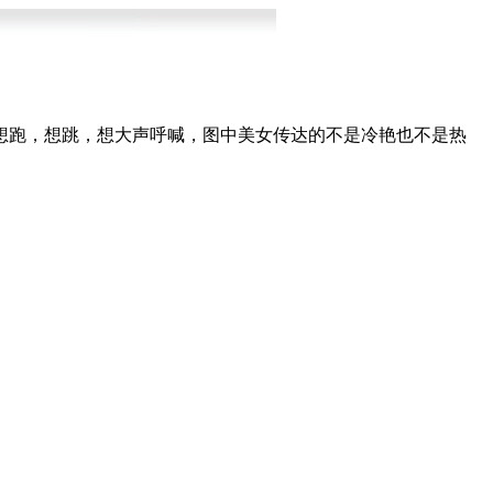
想跑，想跳，想大声呼喊，图中美女传达的不是冷艳也不是热