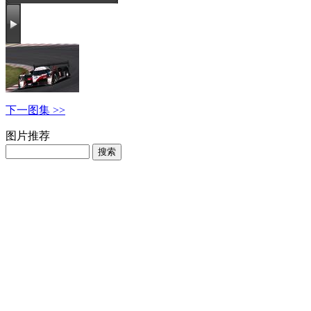
下一图集 >>
图片推荐