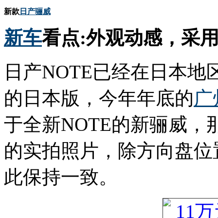
新款
日产
骊威
新车
看点:外观动感，采用X
日产NOTE已经在日本地
的日本版，今年年底的
广
于全新NOTE的新骊威
的实拍照片，除方向盘位
此保持一致。