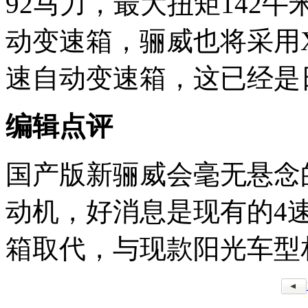
92马力，最大扭矩142
动变速箱，骊威也将采用XT
速自动变速箱，这已经是
编辑点评
国产版新骊威会毫无悬念的
动机，好消息是现有的4
箱取代，与现款阳光车型