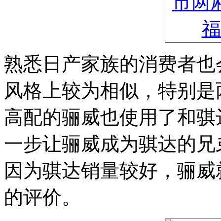
熟悉日产家族的消费者也
风格上较为相似，特别是
高配的骊威也使用了和骐
一步让骊威成为骐达的兄
因为骐达销量较好，骊威
的评价。