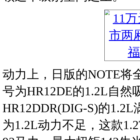
动力上，日版的NOTE将
号为HR12DE的1.2L
HR12DDR(DIG-S)的
为1.2L动力不足，这款1