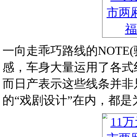
一向走乖巧路线的NOTE
感，车身大量运用了各式
而日产表示这些线条并非
的“戏剧设计”在内，都