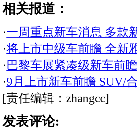
相关报道：
·
一周重点新车消息 多款
·
将上市中级车前瞻 全新
·
巴黎车展紧凑级新车前瞻
·
9月上市新车前瞻 SUV
[责任编辑：zhangcc]
发表评论: