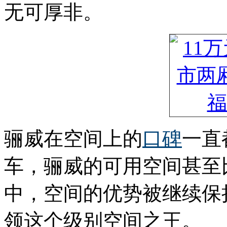
无可厚非。
骊威在空间上的
口碑
一直
车，骊威的可用空间甚至
中，空间的优势被继续保
领这个级别空间之王。