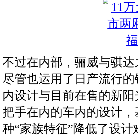
不过在内部，骊威与骐达
尽管也运用了日产流行的
内设计与目前在售的新阳
把手在内的车内的设计，
种“家族特征”降低了设