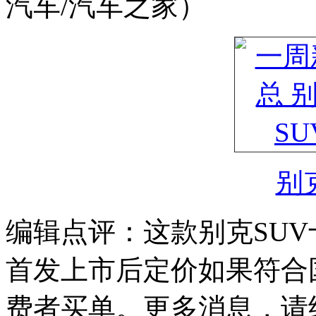
汽车/汽车之家）
别克
编辑点评：这款别克SU
首发上市后定价如果符合
费者买单。更多消息，请