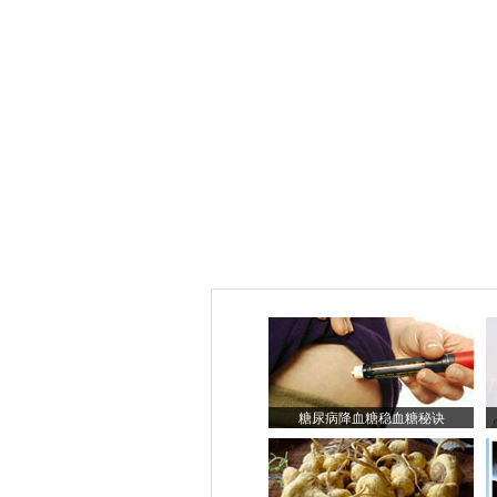
糖尿病降血糖稳血糖秘诀