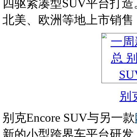
四驱紧凑型SUV平台打
北美、欧洲等地上市销售，
别克
别克Encore SUV与另一款
新的小型跨界车平台研发