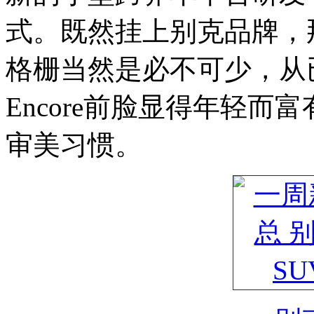
式。既然挂上别克品牌，
格栅当然是必不可少，从
Encore前脸显得年轻
审美习惯。