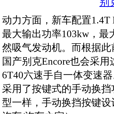
别克
动力方面，新车配置1.4T 
最大输出功率103kw，最大
然吸气发动机。而根据此
国产别克Encore也会采用这
6T40六速手自一体变速
采用了按键式的手动换挡
型一样，手动换挡按键设