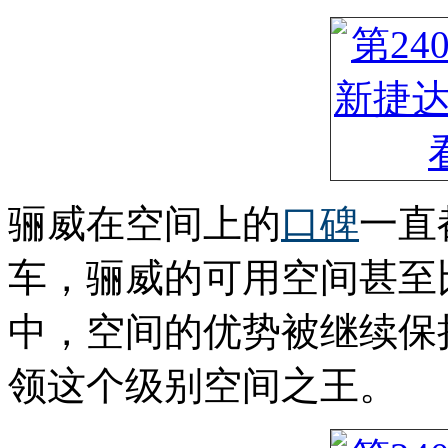
骊威在空间上的
口碑
一直
车，骊威的可用空间甚至
中，空间的优势被继续保
领这个级别空间之王。