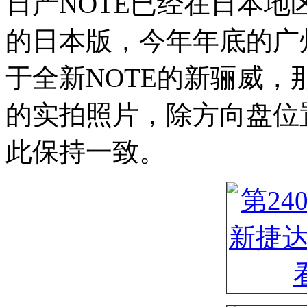
日产NOTE已经在日本地
的日本版，今年年底的广
于全新NOTE的新骊威
的实拍照片，除方向盘位
此保持一致。