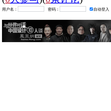
用户名：
密码：
自动登入