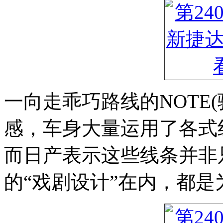
一向走乖巧路线的NOTE
感，车身大量运用了各式
而日产表示这些线条并非
的“戏剧设计”在内，都