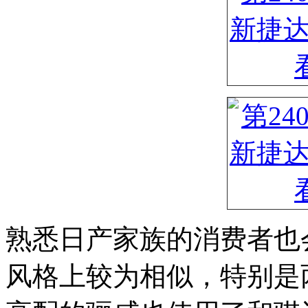
熟悉日产家族的消费者也
风格上较为相似，特别是