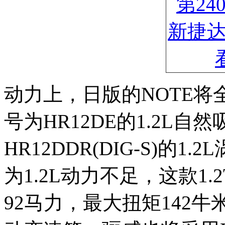
动力上，日版的NOTE将
号为HR12DE的1.2L
HR12DDR(DIG-S)的
为1.2L动力不足，这款1
92马力，最大扭矩142