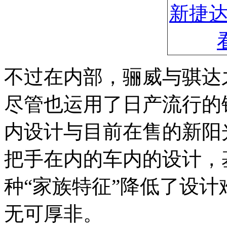
不过在内部，骊威与骐达
尽管也运用了日产流行的
内设计与目前在售的新阳
把手在内的车内的设计，
种“家族特征”降低了设
无可厚非。