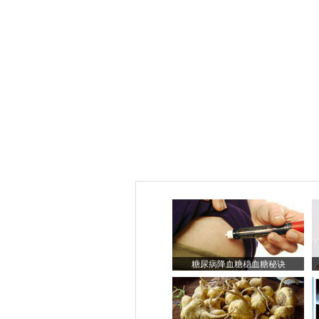
糖尿病降血糖稳血糖秘诀