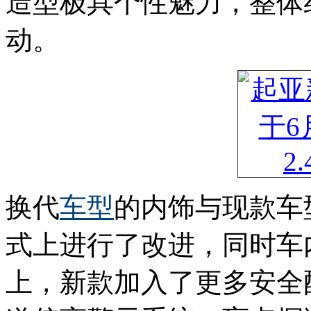
造型极具个性魅力，整体
动。
换代
车型
的内饰与现款车
式上进行了改进，同时车
上，新款加入了更多安全