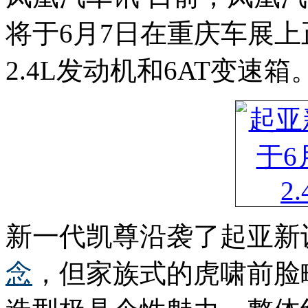
将于6月7日在重庆车展
2.4L发动机和6AT变速箱
新一代凯尊沿袭了起亚新设计师P
念
，但家族式的虎啸前脸