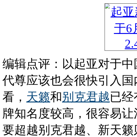
编辑点评：以起亚对于中
代尊应该也会很快引入国
看，
天籁
和
别克
君越
已经
牌知名度较高，很容易让
要超越别克君越、新天籁