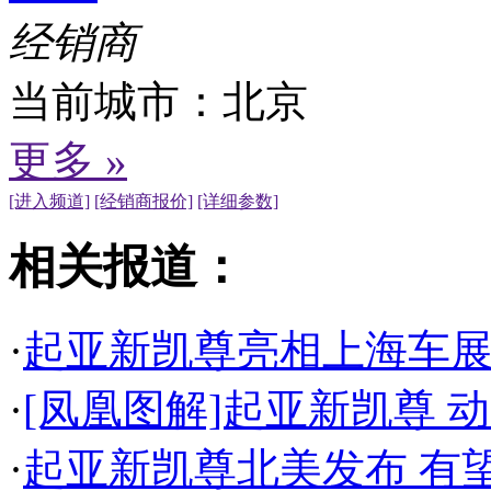
经销商
当前城市：
北京
更多 »
[进入频道]
[经销商报价]
[详细参数]
相关报道：
·
起亚新凯尊亮相上海车展
·
[凤凰图解]起亚新凯尊 
·
起亚新凯尊北美发布 有