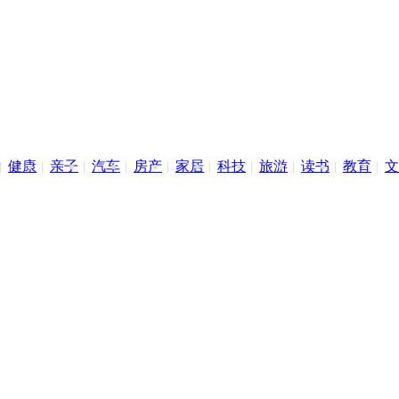
健康
亲子
汽车
房产
家居
科技
旅游
读书
教育
文