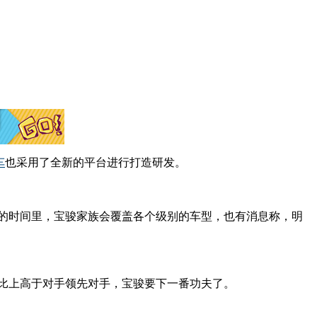
车
也采用了全新的平台进行打造研发。
的时间里，宝骏家族会覆盖各个级别的车型，也有消息称，明
比上高于对手领先对手，宝骏要下一番功夫了。