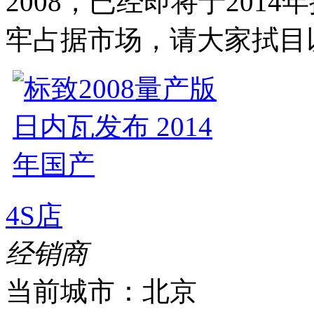
2008，已经即将于201
牢占据市场，请大家拭目
4S店
经销商
当前城市：
北京