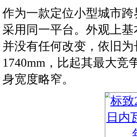
作为一款定位小型城市跨界S
采用同一平台。外观上基
并没有任何改变，依旧为长
1740mm，比起其最大竞
身宽度略窄。