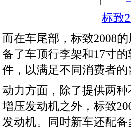
标致2
而在车尾部，标致2008
备了车顶行李架和17寸
件，以满足不同消费者的
动力方面，除了提供两种不
增压发动机之外，标致2008还
发动机。同时新车还配备